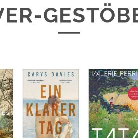
VER-GESTÖBE