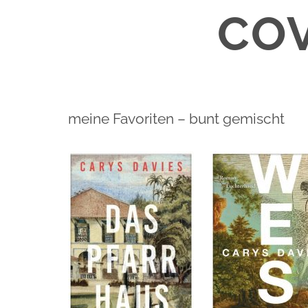
CO
meine Favoriten – bunt gemischt