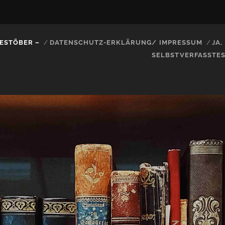
ESTÖBER –
DATENSCHUTZ-ERKLÄRUNG/ IMPRESSUM
JA
SELBSTVERFASSTE