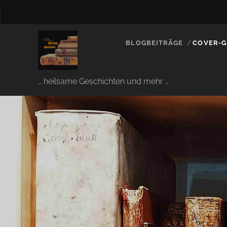
BLOGBEITRÄGE
COVER-G
… heilsame Geschichten und mehr …