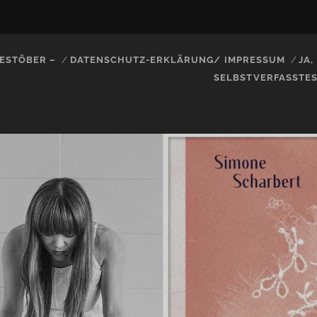
ESTÖBER –
DATENSCHUTZ-ERKLÄRUNG/ IMPRESSUM
JA
SELBSTVERFASSTE