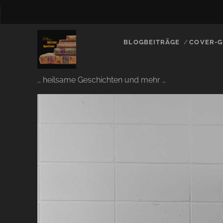
BLOGBEITRÄGE
COVER-G
… heilsame Geschichten und mehr …