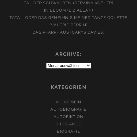
TAL DER SCHWALBEN (SERAINA KOBLER)
IN BLOOM (LIZ ALLAN)
TATA – ODER DAS GEHEIMNIS MEINER TANTE COLETTE
(VALÉRIE PERRIN)
DAS PFARRHAUS (CARYS DAVIES)
ARCHIVE:
Archive:
KATEGORIEN
ALLGEMEIN
AUTOBIOGRAFIE
AUTOFIKTION
BILDBÄNDE
BIOGRAFIE