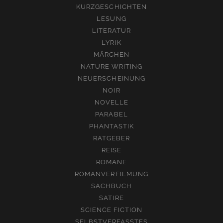
KURZGESCHICHTEN
LESUNG
LITERATUR
LYRIK
MÄRCHEN
NATURE WRITING
NEUERSCHEINUNG
NOIR
NOVELLE
PARABEL
PHANTASTIK
RATGEBER
REISE
ROMANE
ROMANVERFILMUNG
SACHBUCH
SATIRE
SCIENCE FICTION
SELBSTVERFASSTES