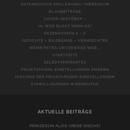
DATENSCHUTZ-ERKLÄRUNG/ IMPRESSUM
BLOGBEITRÄGE
COVER-GESTÖBER –
JA, WER BLOGT DENN DA?
REZENSIONEN A – Z
GEDICHTE – BILDBÄNDE – VERMISCHTES
WENN PETRA UNTERWEGS WAR …
STARTSEITE
SELBSTVERFASSTES
PRIVATSPHÄRE-EINSTELLUNGEN ÄNDERN
HISTORIE DER PRIVATSPHÄRE-EINSTELLUNGEN
EINWILLIGUNGEN WIDERRUFEN
AKTUELLE BEITRÄGE
PRINZESSIN ALICE (IRENE DISCHE)