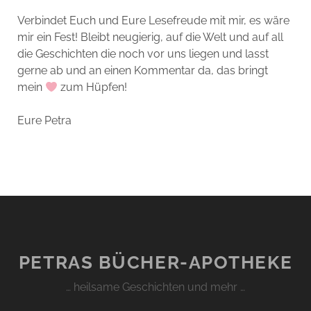
Verbindet Euch und Eure Lesefreude mit mir, es wäre
mir ein Fest! Bleibt neugierig, auf die Welt und auf all
die Geschichten die noch vor uns liegen und lasst
gerne ab und an einen Kommentar da, das bringt
mein
zum Hüpfen!
Eure Petra
PETRAS BÜCHER-APOTHEKE
… heilsame Geschichten und mehr …