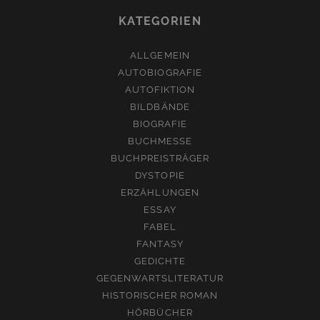
KATEGORIEN
ALLGEMEIN
AUTOBIOGRAFIE
AUTOFIKTION
BILDBÄNDE
BIOGRAFIE
BUCHMESSE
BUCHPREISTRÄGER
DYSTOPIE
ERZÄHLUNGEN
ESSAY
FABEL
FANTASY
GEDICHTE
GEGENWARTSLITERATUR
HISTORISCHER ROMAN
HÖRBÜCHER