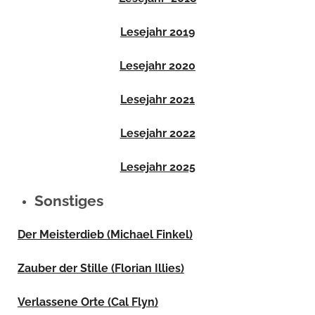
Lesejahr 2019
Lesejahr 2020
Lesejahr 2021
Lesejahr 2022
Lesejahr 2025
Sonstiges
Der Meisterdieb (Michael Finkel)
Zauber der Stille (Florian Illies)
Verlassene Orte (Cal Flyn)