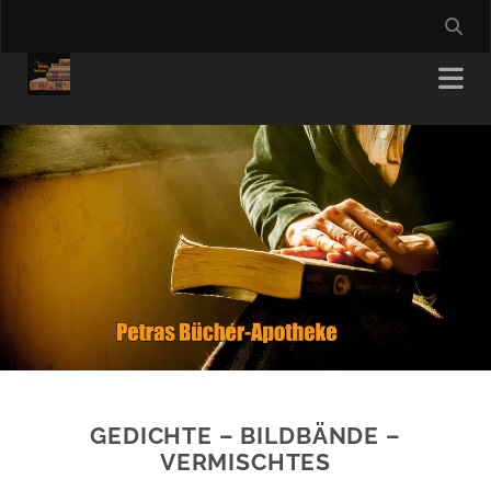
GEDICHTE – BILDBÄNDE –
VERMISCHTES