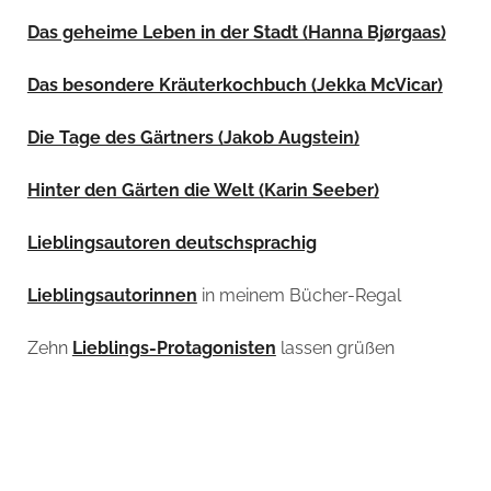
Das geheime Leben in der Stadt (Hanna Bjørgaas)
Das besondere Kräuterkochbuch (Jekka McVicar)
Die Tage des Gärtners (Jakob Augstein)
Hinter den Gärten die Welt (Karin Seeber)
Lieblingsautoren deutschsprachig
Lieblingsautorinnen
in meinem Bücher-Regal
Zehn
Lieblings-Protagonisten
lassen grüßen