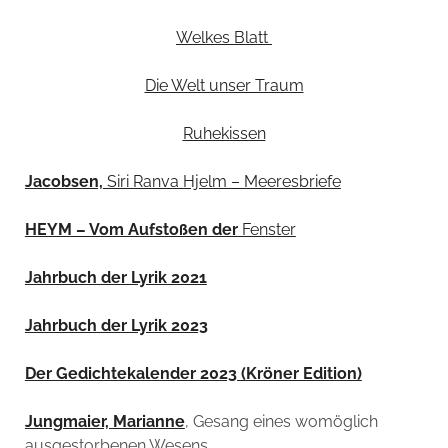
Welkes Blatt
Die Welt unser Traum
Ruhekissen
Jacobsen,
Siri Ranva Hjelm – Meeresbriefe
HEYM – Vom Aufstoßen der
Fenster
Jahrbuch der Lyrik 2021
Jahrbuch der Lyrik 2023
Der Gedichtekalender 2023 (Kröner Edition)
Jungmaier, Marianne
, Gesang eines womöglich
ausgestorbenen Wesens