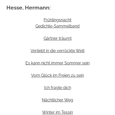
Hesse, Hermann:
Frühlingsnacht
Gedichte-Sammelband
Gärtner träumt
Verliebt in die verrückte Welt
Es kann nicht immer Sommer sein
Vom Glück im Freien zu sein
Ich fragte dich
Nächtlicher Weg
Winter im Tessin