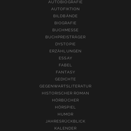
AUTOBIOGRAFIE
AUTOFIKTION
BILDBÄNDE
BIOGRAFIE
BUCHMESSE
BUCHPREISTRÄGER
DYSTOPIE
ERZÄHLUNGEN
ESSAY
FABEL
FANTASY
GEDICHTE
GEGENWARTSLITERATUR
HISTORISCHER ROMAN
HÖRBÜCHER
HÖRSPIEL
HUMOR
JAHRESRÜCKBLICK
KALENDER