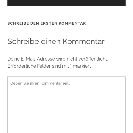
SCHREIBE DEN ERSTEN KOMMENTAR
Schreibe einen Kommentar
Deine E-Mail-Adresse wird nicht veröffentlicht.
Erforderliche Felder sind mit
*
markiert
Ihr
Kommentar