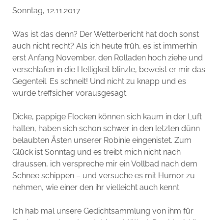
Sonntag, 12.11.2017
Was ist das denn? Der Wetterbericht hat doch sonst
auch nicht recht? Als ich heute früh, es ist immerhin
erst Anfang November, den Rolladen hoch ziehe und
verschlafen in die Helligkeit blinzle, beweist er mir das
Gegenteil. Es schneit! Und nicht zu knapp und es
wurde treffsicher vorausgesagt.
Dicke, pappige Flocken können sich kaum in der Luft
halten, haben sich schon schwer in den letzten dünn
belaubten Ästen unserer Robinie eingenistet. Zum
Glück ist Sonntag und es treibt mich nicht nach
draussen, ich verspreche mir ein Vollbad nach dem
Schnee schippen – und versuche es mit Humor zu
nehmen, wie einer den ihr vielleicht auch kennt.
Ich hab mal unsere Gedichtsammlung von ihm für