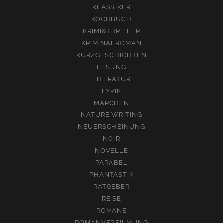
KLASSIKER
KOCHBUCH
KRIMI&THRILLER
KRIMINALROMAN
KURZGESCHICHTEN
LESUNG
LITERATUR
LYRIK
MÄRCHEN
NATURE WRITING
NEUERSCHEINUNG
NOIR
NOVELLE
PARABEL
PHANTASTIK
RATGEBER
REISE
ROMANE
ROMANVERFILMUNG