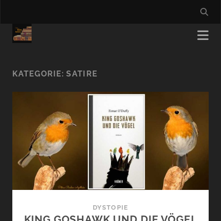
KATEGORIE:
SATIRE
DYSTOPIE
KING GOSHAWK UND DIE VÖGEL