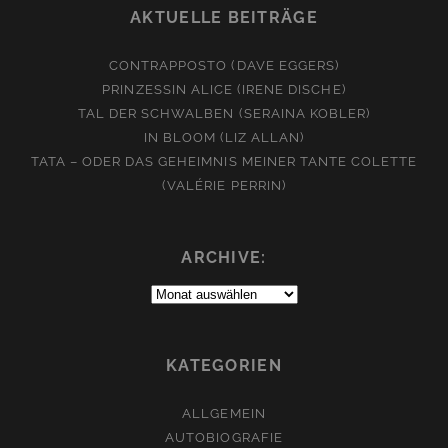
AKTUELLE BEITRÄGE
CONTRAPPOSTO (DAVE EGGERS)
PRINZESSIN ALICE (IRENE DISCHE)
TAL DER SCHWALBEN (SERAINA KOBLER)
IN BLOOM (LIZ ALLAN)
TATA – ODER DAS GEHEIMNIS MEINER TANTE COLETTE
(VALÉRIE PERRIN)
ARCHIVE:
Archive:
KATEGORIEN
ALLGEMEIN
AUTOBIOGRAFIE