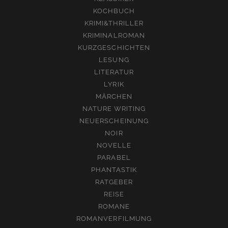
KOCHBUCH
KRIMI&THRILLER
KRIMINALROMAN
KURZGESCHICHTEN
LESUNG
LITERATUR
LYRIK
MÄRCHEN
NATURE WRITING
NEUERSCHEINUNG
NOIR
NOVELLE
PARABEL
PHANTASTIK
RATGEBER
REISE
ROMANE
ROMANVERFILMUNG