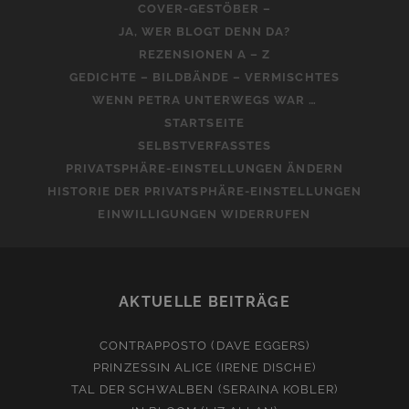
COVER-GESTÖBER –
JA, WER BLOGT DENN DA?
REZENSIONEN A – Z
GEDICHTE – BILDBÄNDE – VERMISCHTES
WENN PETRA UNTERWEGS WAR …
STARTSEITE
SELBSTVERFASSTES
PRIVATSPHÄRE-EINSTELLUNGEN ÄNDERN
HISTORIE DER PRIVATSPHÄRE-EINSTELLUNGEN
EINWILLIGUNGEN WIDERRUFEN
AKTUELLE BEITRÄGE
CONTRAPPOSTO (DAVE EGGERS)
PRINZESSIN ALICE (IRENE DISCHE)
TAL DER SCHWALBEN (SERAINA KOBLER)