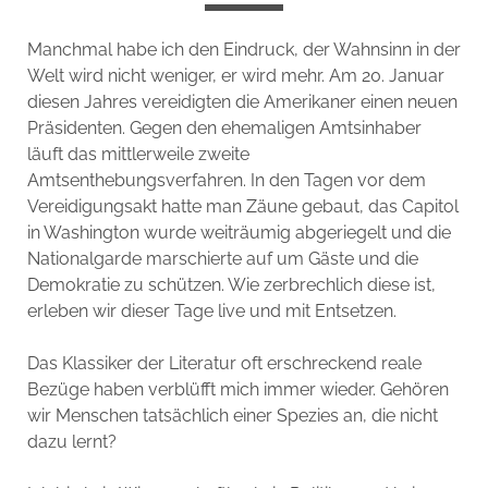
Manchmal habe ich den Eindruck, der Wahnsinn in der
Welt wird nicht weniger, er wird mehr. Am 20. Januar
diesen Jahres vereidigten die Amerikaner einen neuen
Präsidenten. Gegen den ehemaligen Amtsinhaber
läuft das mittlerweile zweite
Amtsenthebungsverfahren. In den Tagen vor dem
Vereidigungsakt hatte man Zäune gebaut, das Capitol
in Washington wurde weiträumig abgeriegelt und die
Nationalgarde marschierte auf um Gäste und die
Demokratie zu schützen. Wie zerbrechlich diese ist,
erleben wir dieser Tage live und mit Entsetzen.
Das Klassiker der Literatur oft erschreckend reale
Bezüge haben verblüfft mich immer wieder. Gehören
wir Menschen tatsächlich einer Spezies an, die nicht
dazu lernt?