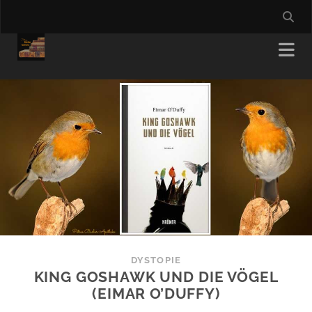
DYSTOPIE
KING GOSHAWK UND DIE VÖGEL
(EIMAR O’DUFFY)