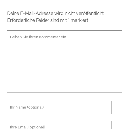
Deine E-Mail-Adresse wird nicht veröffentlicht.
Erforderliche Felder sind mit
*
markiert
Ihr
Kommentar
Ihr
Name
Ihre