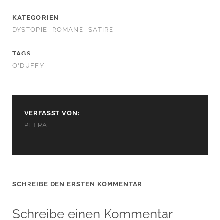
KATEGORIEN
DYSTOPIE
ROMANE
SATIRE
TAGS
O'DUFFY
VERFASST VON:
PETRA
SCHREIBE DEN ERSTEN KOMMENTAR
Schreibe einen Kommentar