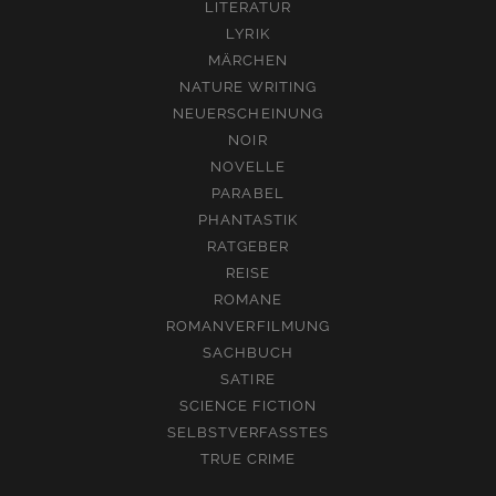
LITERATUR
LYRIK
MÄRCHEN
NATURE WRITING
NEUERSCHEINUNG
NOIR
NOVELLE
PARABEL
PHANTASTIK
RATGEBER
REISE
ROMANE
ROMANVERFILMUNG
SACHBUCH
SATIRE
SCIENCE FICTION
SELBSTVERFASSTES
TRUE CRIME