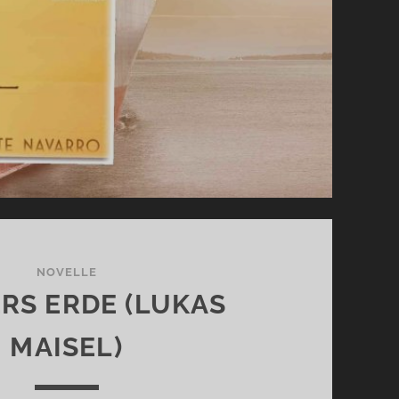
NOVELLE
RS ERDE (LUKAS
MAISEL)