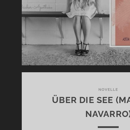
NOVELLE
ÜBER DIE SEE (M
NAVARRO