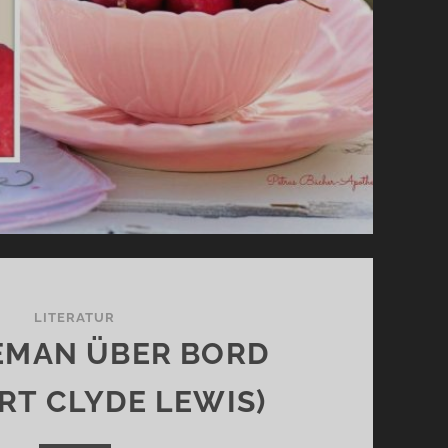
LITERATUR
EMAN ÜBER BORD
RT CLYDE LEWIS)