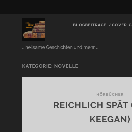
BLOGBEITRÄGE
COVER-G
… heilsame Geschichten und mehr …
KATEGORIE:
NOVELLE
HÖRBÜCHER
REICHLICH SPÄT 
KEEGAN)