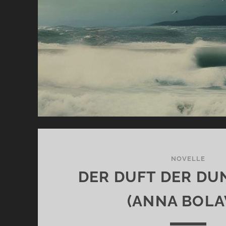
NOVELLE
DER DUFT DER DU
(ANNA BOLA