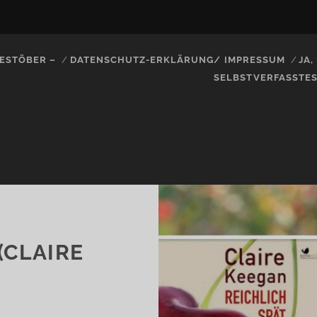
ESTÖBER –
DATENSCHUTZ-ERKLÄRUNG/ IMPRESSUM
JA
SELBSTVERFASSTE
(CLAIRE