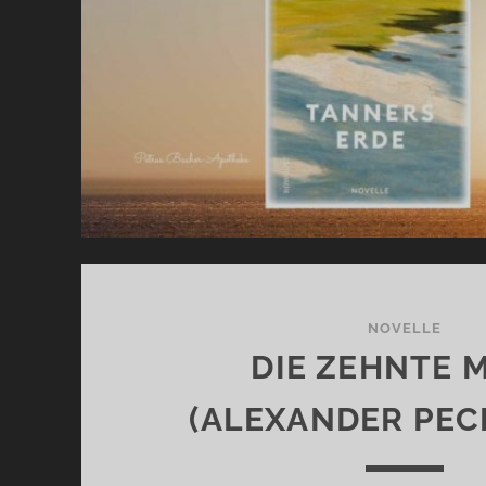
NOVELLE
DIE ZEHNTE 
(ALEXANDER PE