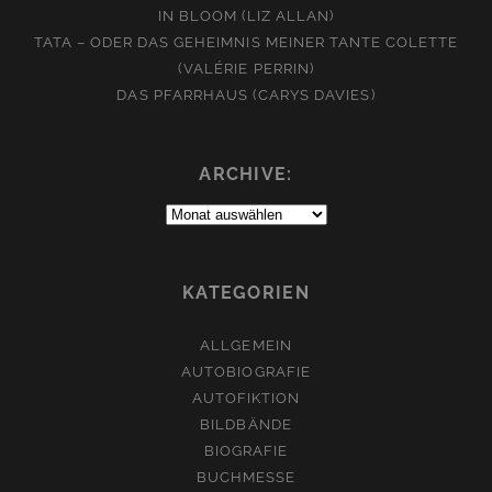
IN BLOOM (LIZ ALLAN)
TATA – ODER DAS GEHEIMNIS MEINER TANTE COLETTE
(VALÉRIE PERRIN)
DAS PFARRHAUS (CARYS DAVIES)
ARCHIVE:
Archive:
KATEGORIEN
ALLGEMEIN
AUTOBIOGRAFIE
AUTOFIKTION
BILDBÄNDE
BIOGRAFIE
BUCHMESSE