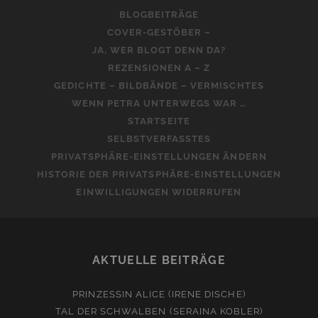
BLOGBEITRÄGE
COVER-GESTÖBER –
JA, WER BLOGT DENN DA?
REZENSIONEN A – Z
GEDICHTE – BILDBÄNDE – VERMISCHTES
WENN PETRA UNTERWEGS WAR …
STARTSEITE
SELBSTVERFASSTES
PRIVATSPHÄRE-EINSTELLUNGEN ÄNDERN
HISTORIE DER PRIVATSPHÄRE-EINSTELLUNGEN
EINWILLIGUNGEN WIDERRUFEN
AKTUELLE BEITRÄGE
PRINZESSIN ALICE (IRENE DISCHE)
TAL DER SCHWALBEN (SERAINA KOBLER)