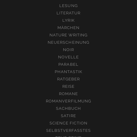
LESUNG
LITERATUR
LYRIK
MÄRCHEN
NATURE WRITING
NEUERSCHEINUNG
NOIR
NOVELLE
PARABEL
PHANTASTIK
RATGEBER
REISE
ROMANE
ROMANVERFILMUNG
SACHBUCH
SATIRE
SCIENCE FICTION
SELBSTVERFASSTES