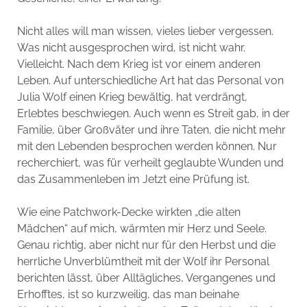
Nicht alles will man wissen, vieles lieber vergessen.
Was nicht ausgesprochen wird, ist nicht wahr.
Vielleicht. Nach dem Krieg ist vor einem anderen
Leben. Auf unterschiedliche Art hat das Personal von
Julia Wolf einen Krieg bewältig, hat verdrängt,
Erlebtes beschwiegen. Auch wenn es Streit gab, in der
Familie, über Großväter und ihre Taten, die nicht mehr
mit den Lebenden besprochen werden können. Nur
recherchiert, was für verheilt geglaubte Wunden und
das Zusammenleben im Jetzt eine Prüfung ist.
Wie eine Patchwork-Decke wirkten „die alten
Mädchen“ auf mich, wärmten mir Herz und Seele.
Genau richtig, aber nicht nur für den Herbst und die
herrliche Unverblümtheit mit der Wolf ihr Personal
berichten lässt, über Alltägliches, Vergangenes und
Erhofftes, ist so kurzweilig, das man beinahe