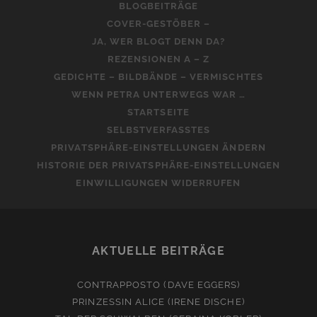
BLOGBEITRÄGE
COVER-GESTÖBER –
JA, WER BLOGT DENN DA?
REZENSIONEN A – Z
GEDICHTE – BILDBÄNDE – VERMISCHTES
WENN PETRA UNTERWEGS WAR …
STARTSEITE
SELBSTVERFASSTES
PRIVATSPHÄRE-EINSTELLUNGEN ÄNDERN
HISTORIE DER PRIVATSPHÄRE-EINSTELLUNGEN
EINWILLIGUNGEN WIDERRUFEN
AKTUELLE BEITRÄGE
CONTRAPPOSTO (DAVE EGGERS)
PRINZESSIN ALICE (IRENE DISCHE)