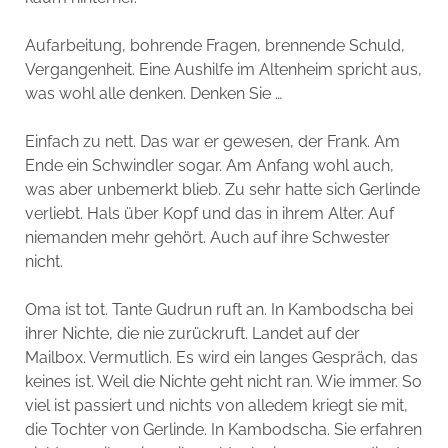
Aufarbeitung, bohrende Fragen, brennende Schuld,
Vergangenheit. Eine Aushilfe im Altenheim spricht aus,
was wohl alle denken. Denken Sie …
Einfach zu nett. Das war er gewesen, der Frank. Am
Ende ein Schwindler sogar. Am Anfang wohl auch,
was aber unbemerkt blieb. Zu sehr hatte sich Gerlinde
verliebt. Hals über Kopf und das in ihrem Alter. Auf
niemanden mehr gehört. Auch auf ihre Schwester
nicht.
Oma ist tot. Tante Gudrun ruft an. In Kambodscha bei
ihrer Nichte, die nie zurückruft. Landet auf der
Mailbox. Vermutlich. Es wird ein langes Gespräch, das
keines ist. Weil die Nichte geht nicht ran. Wie immer. So
viel ist passiert und nichts von alledem kriegt sie mit,
die Tochter von Gerlinde. In Kambodscha. Sie erfahren