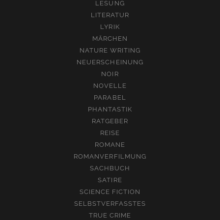
LESUNG
LITERATUR
LYRIK
MÄRCHEN
NATURE WRITING
NEUERSCHEINUNG
NOIR
NOVELLE
PARABEL
PHANTASTIK
RATGEBER
REISE
ROMANE
ROMANVERFILMUNG
SACHBUCH
SATIRE
SCIENCE FICTION
SELBSTVERFASSTES
TRUE CRIME