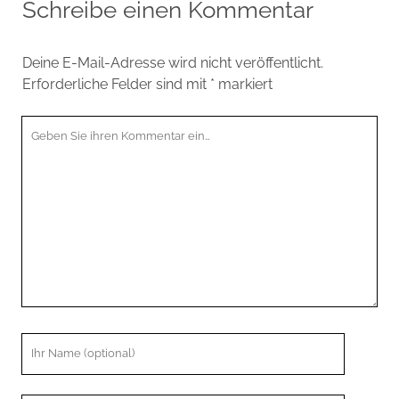
Schreibe einen Kommentar
Deine E-Mail-Adresse wird nicht veröffentlicht.
Erforderliche Felder sind mit
*
markiert
Ihr
Kommentar
Ihr
Name