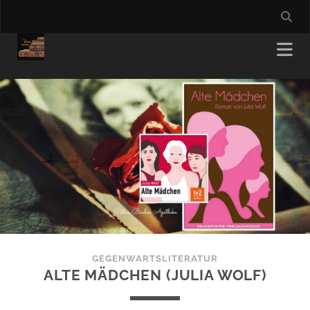
GEGENWARTSLITERATUR
ALTE MÄDCHEN (JULIA WOLF)