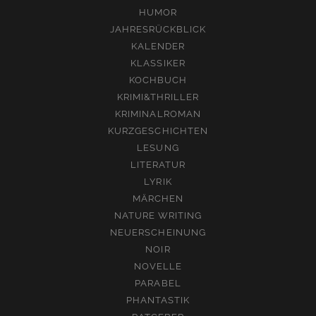
HUMOR
JAHRESRÜCKBLICK
KALENDER
KLASSIKER
KOCHBUCH
KRIMI&THRILLER
KRIMINALROMAN
KURZGESCHICHTEN
LESUNG
LITERATUR
LYRIK
MÄRCHEN
NATURE WRITING
NEUERSCHEINUNG
NOIR
NOVELLE
PARABEL
PHANTASTIK