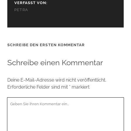
VERFASST VON:
PETRA
SCHREIBE DEN ERSTEN KOMMENTAR
Schreibe einen Kommentar
Deine E-Mail-Adresse wird nicht veröffentlicht.
Erforderliche Felder sind mit
*
markiert
Ihr
Kommentar