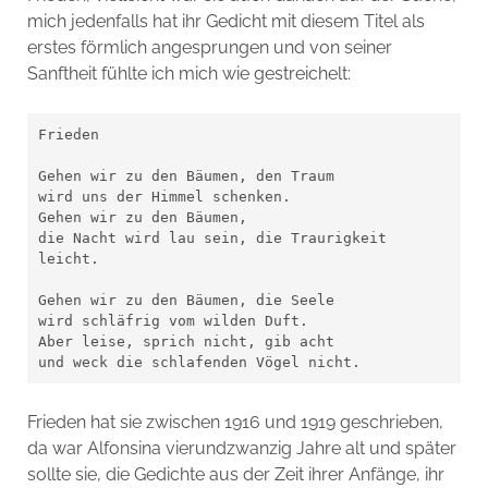
mich jedenfalls hat ihr Gedicht mit diesem Titel als
erstes förmlich angesprungen und von seiner
Sanftheit fühlte ich mich wie gestreichelt:
Frieden

Gehen wir zu den Bäumen, den Traum

wird uns der Himmel schenken.

Gehen wir zu den Bäumen, 

die Nacht wird lau sein, die Traurigkeit 
leicht.

Gehen wir zu den Bäumen, die Seele

wird schläfrig vom wilden Duft.

Aber leise, sprich nicht, gib acht

und weck die schlafenden Vögel nicht.
Frieden hat sie zwischen 1916 und 1919 geschrieben,
da war Alfonsina vierundzwanzig Jahre alt und später
sollte sie, die Gedichte aus der Zeit ihrer Anfänge, ihr