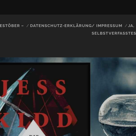
ESTÖBER –
DATENSCHUTZ-ERKLÄRUNG/ IMPRESSUM
JA
SELBSTVERFASSTE