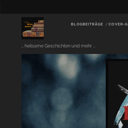
BLOGBEITRÄGE
COVER-G
… heilsame Geschichten und mehr …