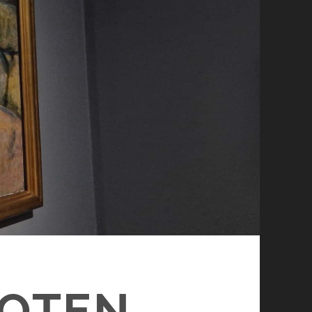
FOTEN