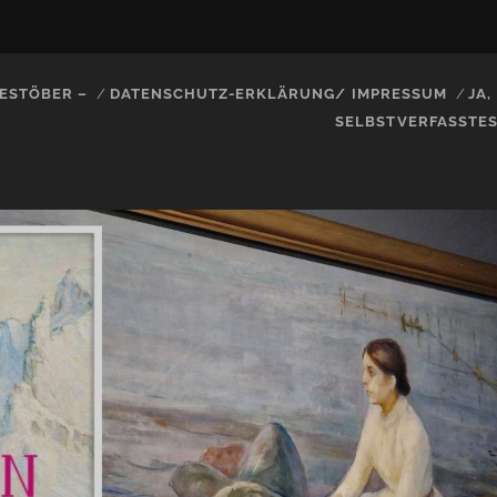
ESTÖBER –
DATENSCHUTZ-ERKLÄRUNG/ IMPRESSUM
JA
SELBSTVERFASSTE