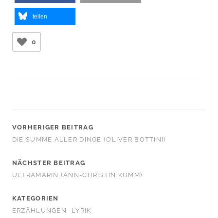
teilen
0
VORHERIGER BEITRAG
DIE SUMME ALLER DINGE (OLIVER BOTTINI)
NÄCHSTER BEITRAG
ULTRAMARIN (ANN-CHRISTIN KUMM)
KATEGORIEN
ERZÄHLUNGEN
LYRIK