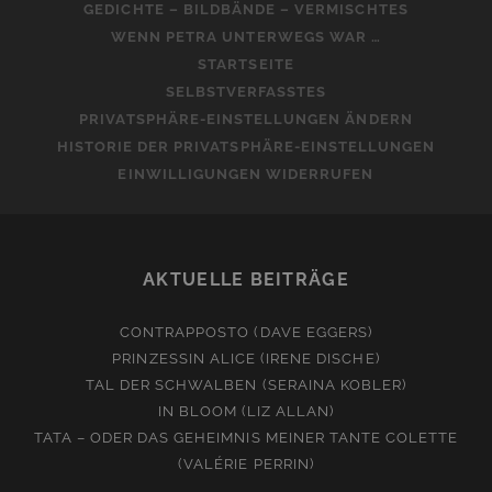
GEDICHTE – BILDBÄNDE – VERMISCHTES
WENN PETRA UNTERWEGS WAR …
STARTSEITE
SELBSTVERFASSTES
PRIVATSPHÄRE-EINSTELLUNGEN ÄNDERN
HISTORIE DER PRIVATSPHÄRE-EINSTELLUNGEN
EINWILLIGUNGEN WIDERRUFEN
AKTUELLE BEITRÄGE
CONTRAPPOSTO (DAVE EGGERS)
PRINZESSIN ALICE (IRENE DISCHE)
TAL DER SCHWALBEN (SERAINA KOBLER)
IN BLOOM (LIZ ALLAN)
TATA – ODER DAS GEHEIMNIS MEINER TANTE COLETTE
(VALÉRIE PERRIN)