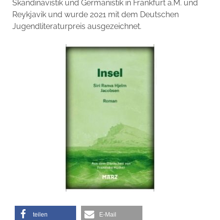
Skandinavistik und Germanistik in Frankfurt a.M. und
Reykjavik und wurde 2021 mit dem Deutschen
Jugendliteraturpreis ausgezeichnet.
teilen
E-Mail