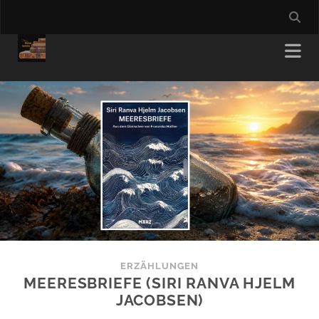
ERZÄHLUNGEN
MEERESBRIEFE (SIRI RANVA HJELM
JACOBSEN)