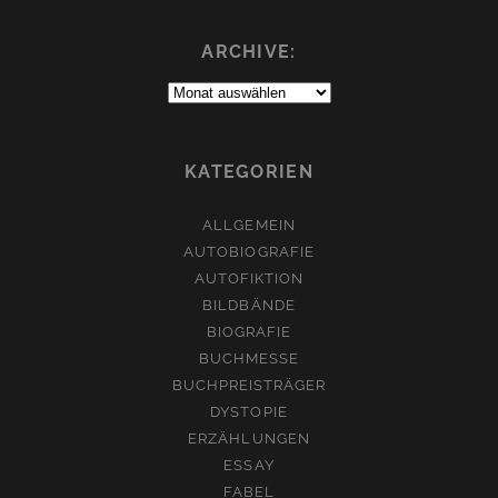
ARCHIVE:
Archive:
KATEGORIEN
ALLGEMEIN
AUTOBIOGRAFIE
AUTOFIKTION
BILDBÄNDE
BIOGRAFIE
BUCHMESSE
BUCHPREISTRÄGER
DYSTOPIE
ERZÄHLUNGEN
ESSAY
FABEL