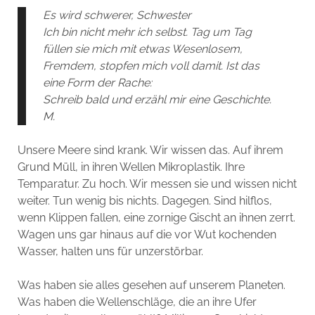
Es wird schwerer, Schwester
Ich bin nicht mehr ich selbst. Tag um Tag
füllen sie mich mit etwas Wesenlosem,
Fremdem, stopfen mich voll damit. Ist das
eine Form der Rache:
Schreib bald und erzähl mir eine Geschichte.
M.
Unsere Meere sind krank. Wir wissen das. Auf ihrem
Grund Müll, in ihren Wellen Mikroplastik. Ihre
Temparatur. Zu hoch. Wir messen sie und wissen nicht
weiter. Tun wenig bis nichts. Dagegen. Sind hilflos,
wenn Klippen fallen, eine zornige Gischt an ihnen zerrt.
Wagen uns gar hinaus auf die vor Wut kochenden
Wasser, halten uns für unzerstörbar.
Was haben sie alles gesehen auf unserem Planeten.
Was haben die Wellenschläge, die an ihre Ufer