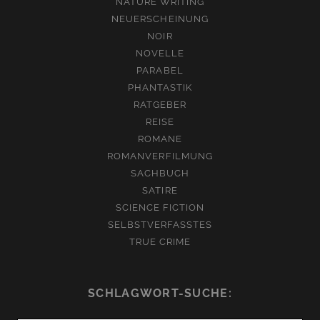
NATURE WRITING
NEUERSCHEINUNG
NOIR
NOVELLE
PARABEL
PHANTASTIK
RATGEBER
REISE
ROMANE
ROMANVERFILMUNG
SACHBUCH
SATIRE
SCIENCE FICTION
SELBSTVERFASSTES
TRUE CRIME
SCHLAGWORT-SUCHE: