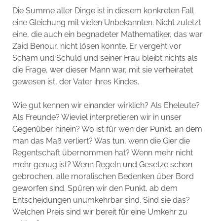
Die Summe aller Dinge ist in diesem konkreten Fall
eine Gleichung mit vielen Unbekannten. Nicht zuletzt
eine, die auch ein begnadeter Mathematiker, das war
Zaid Benour, nicht lösen konnte. Er vergeht vor
Scham und Schuld und seiner Frau bleibt nichts als
die Frage, wer dieser Mann war, mit sie verheiratet
gewesen ist, der Vater ihres Kindes.
Wie gut kennen wir einander wirklich? Als Eheleute?
Als Freunde? Wieviel interpretieren wir in unser
Gegenüber hinein? Wo ist für wen der Punkt, an dem
man das Maß verliert? Was tun, wenn die Gier die
Regentschaft übernommen hat? Wenn mehr nicht
mehr genug ist? Wenn Regeln und Gesetze schon
gebrochen, alle moralischen Bedenken über Bord
geworfen sind. Spüren wir den Punkt, ab dem
Entscheidungen unumkehrbar sind. Sind sie das?
Welchen Preis sind wir bereit für eine Umkehr zu