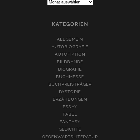
Archive:
KATEGORIEN
ALLGEMEIN
AUTOBIOGRAFIE
AUTOFIKTION
BILDBÄNDE
BIOGRAFIE
BUCHMESSE
BUCHPREISTRÄGER
DYSTOPIE
ERZÄHLUNGEN
ESSAY
FABEL
FANTASY
GEDICHTE
GEGENWARTSLITERATUR