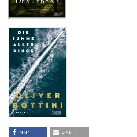
teilen
E-Mail