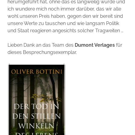
herumgeführt hat, ohne das es langweilig wurde und
ich wundere mich noch immer darüber, das wir alle
wohl unseren Preis haben, gegen den wir bereit sind
unsere Werte zu tauschen und wie langsam Politik
und Staat reagieren angesichts solcher Tragweiten …
Lieben Dank an das Team des
Dumont Verlages
für
dieses Besprechungsexemplar.