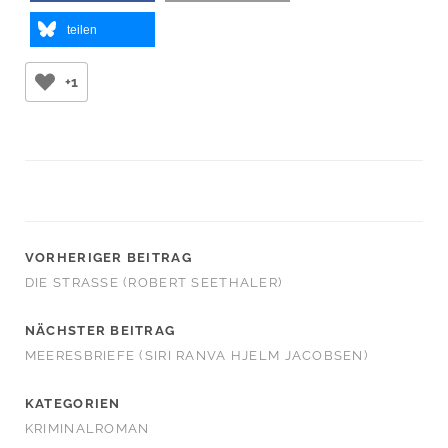
teilen
+1
VORHERIGER BEITRAG
DIE STRASSE (ROBERT SEETHALER)
NÄCHSTER BEITRAG
MEERESBRIEFE (SIRI RANVA HJELM JACOBSEN)
KATEGORIEN
KRIMINALROMAN