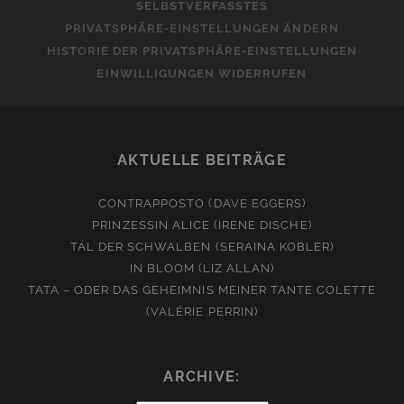
SELBSTVERFASSTES
PRIVATSPHÄRE-EINSTELLUNGEN ÄNDERN
HISTORIE DER PRIVATSPHÄRE-EINSTELLUNGEN
EINWILLIGUNGEN WIDERRUFEN
AKTUELLE BEITRÄGE
CONTRAPPOSTO (DAVE EGGERS)
PRINZESSIN ALICE (IRENE DISCHE)
TAL DER SCHWALBEN (SERAINA KOBLER)
IN BLOOM (LIZ ALLAN)
TATA – ODER DAS GEHEIMNIS MEINER TANTE COLETTE
(VALÉRIE PERRIN)
ARCHIVE: