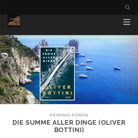
KRIMINALROMAN
DIE SUMME ALLER DINGE (OLIVER
BOTTINI)