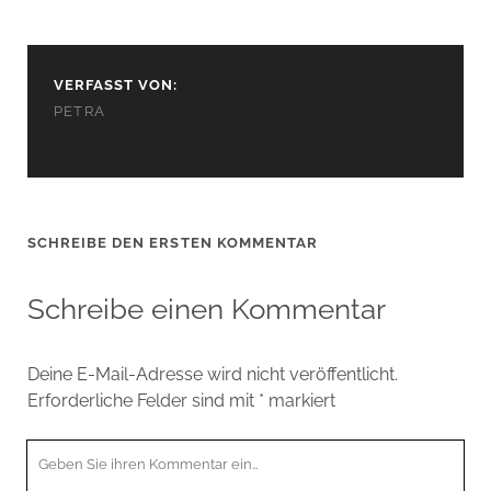
VERFASST VON:
PETRA
SCHREIBE DEN ERSTEN KOMMENTAR
Schreibe einen Kommentar
Deine E-Mail-Adresse wird nicht veröffentlicht.
Erforderliche Felder sind mit
*
markiert
Ihr
Kommentar