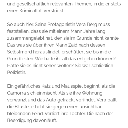
und gesellschaftlich relevanten Themen, in die er stets
einen Kriminalfall verstrickt.
So auch hier. Seine Protagonistin Vera Berg muss
feststellen, dass sie mit einem Mann Jahre lang
zusammengelebt hat, den sie im Grunde nicht kannte.
Das was sie über ihren Mann Zaid nach dessen
Selbstmord herausfindet, erschüttert sie bis in die
Grundfesten. Wie hatte ihr all das entgehen können?
Hatte sie es nicht sehen wollen? Sie war schließlich
Polizistin.
Ein gefährliches Katz und Mausspiel beginnt, als die
Camorra sich einmischt. Als sie ihre Wohnung
verwanzt und das Auto getrackt vorfindet. Vera ballt
die Fäuste, erhebt sie gegen einen unsichtbar
bleibenden Feind. Verliert ihre Tochter. Die nach der
Beerdigung davonläuft.