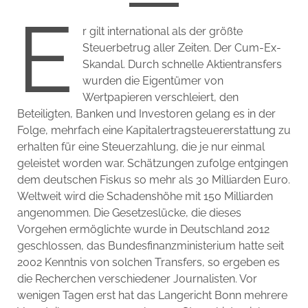
E
r gilt international als der größte
Steuerbetrug aller Zeiten. Der Cum-Ex-
Skandal. Durch schnelle Aktientransfers
wurden die Eigentümer von
Wertpapieren verschleiert, den
Beteiligten, Banken und Investoren gelang es in der
Folge, mehrfach eine Kapitalertragsteuererstattung zu
erhalten für eine Steuerzahlung, die je nur einmal
geleistet worden war. Schätzungen zufolge entgingen
dem deutschen Fiskus so mehr als 30 Milliarden Euro.
Weltweit wird die Schadenshöhe mit 150 Milliarden
angenommen. Die Gesetzeslücke, die dieses
Vorgehen ermöglichte wurde in Deutschland 2012
geschlossen, das Bundesfinanzministerium hatte seit
2002 Kenntnis von solchen Transfers, so ergeben es
die Recherchen verschiedener Journalisten. Vor
wenigen Tagen erst hat das Langericht Bonn mehrere