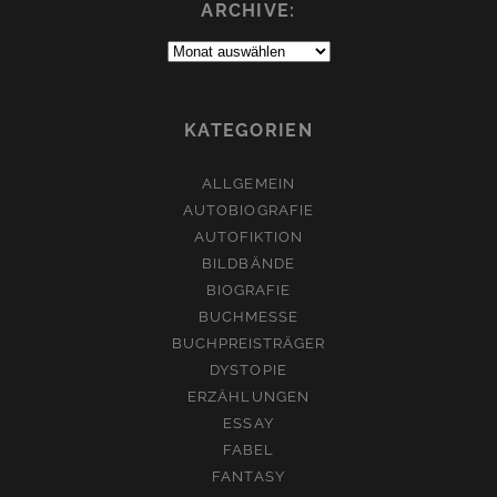
ARCHIVE:
Archive:
KATEGORIEN
ALLGEMEIN
AUTOBIOGRAFIE
AUTOFIKTION
BILDBÄNDE
BIOGRAFIE
BUCHMESSE
BUCHPREISTRÄGER
DYSTOPIE
ERZÄHLUNGEN
ESSAY
FABEL
FANTASY