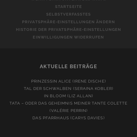
STARTSEITE
SELBSTVERFASSTES
PRIVATSPHÄRE-EINSTELLUNGEN ÄNDERN
HISTORIE DER PRIVATSPHÄRE-EINSTELLUNGEN
EINWILLIGUNGEN WIDERRUFEN
AKTUELLE BEITRÄGE
PRINZESSIN ALICE (IRENE DISCHE)
TAL DER SCHWALBEN (SERAINA KOBLER)
IN BLOOM (LIZ ALLAN)
TATA – ODER DAS GEHEIMNIS MEINER TANTE COLETTE
(VALÉRIE PERRIN)
DAS PFARRHAUS (CARYS DAVIES)