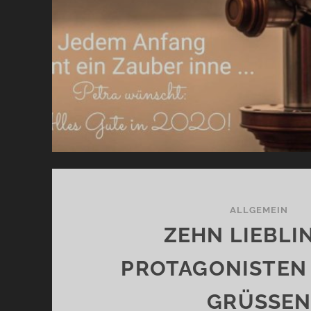
ALLGEMEIN
ZEHN LIEBLI
PROTAGONISTEN
GRÜSSEN