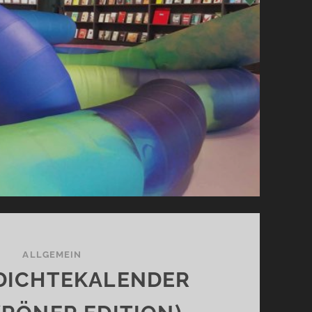
ALLGEMEIN
DICHTEKALENDER