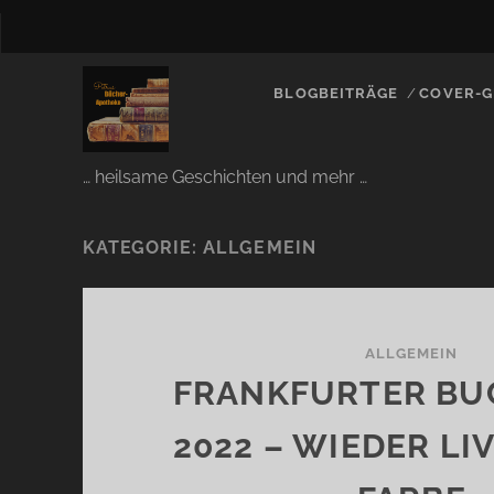
BLOGBEITRÄGE
COVER-G
… heilsame Geschichten und mehr …
KATEGORIE:
ALLGEMEIN
ALLGEMEIN
FRANKFURTER BU
2022 – WIEDER LI