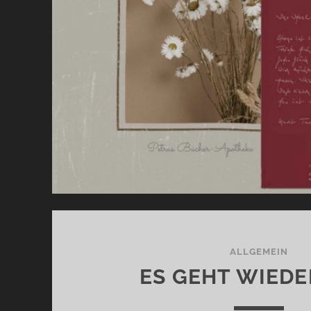
ALLGEMEIN
ES GEHT WIEDE