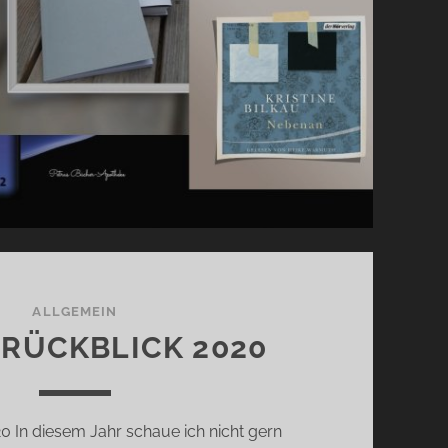
ALLGEMEIN
RÜCKBLICK 2020
20 In diesem Jahr schaue ich nicht gern