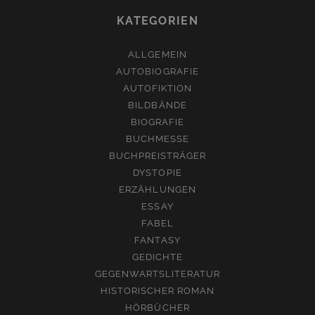
KATEGORIEN
ALLGEMEIN
AUTOBIOGRAFIE
AUTOFIKTION
BILDBÄNDE
BIOGRAFIE
BUCHMESSE
BUCHPREISTRÄGER
DYSTOPIE
ERZÄHLUNGEN
ESSAY
FABEL
FANTASY
GEDICHTE
GEGENWARTSLITERATUR
HISTORISCHER ROMAN
HÖRBÜCHER