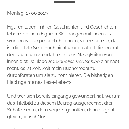
Montag, 17.06.2019
Figuren leben in ihren Geschichten und Geschichten
leben von ihren Figuren. Wir bangen mit ihnen als
würden wir sie persönlich kennen, vermissen sie, da
ist die letzte Seite noch nicht umgeblättert, liegen auf
der Lauer, um zu erfahren, ob es Neuigkeiten von
ihnen gibt. Ja, liebe
Bookaholics Deutschland
ihr habt
recht, es ist Zeit, Zeit mein Bücherregal zu
durchforsten um sie zu nominieren. Die bisherigen
Lieblinge meines Lese-Lebens.
Und wer sich bereits eingangs gewundert hat, warum
das Titelbild zu diesem Beitrag ausgerechnet drei
Schafe zieren, dem sei jetzt geholfen, denn es geht
gleich „tierisch“ los.