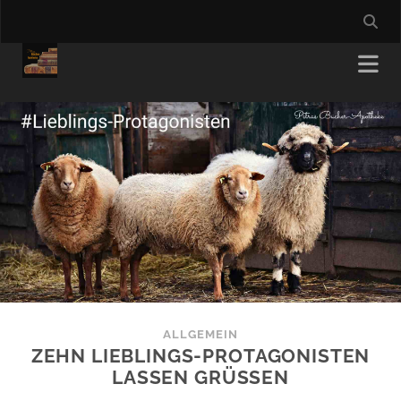
ALLGEMEIN
ZEHN LIEBLINGS-PROTAGONISTEN
LASSEN GRÜSSEN