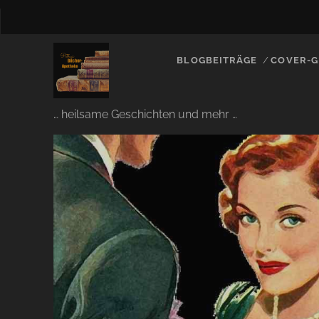
BLOGBEITRÄGE
COVER-G
… heilsame Geschichten und mehr …