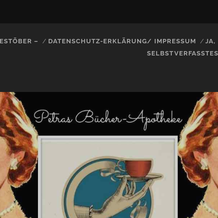
ESTÖBER –
DATENSCHUTZ-ERKLÄRUNG/ IMPRESSUM
JA
SELBSTVERFASSTE