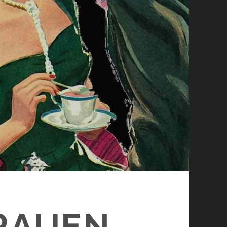
RAUEN