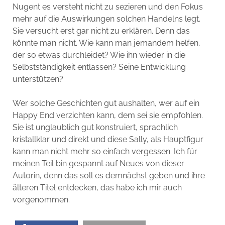
Nugent es versteht nicht zu sezieren und den Fokus
mehr auf die Auswirkungen solchen Handelns legt.
Sie versucht erst gar nicht zu erklären. Denn das
könnte man nicht. Wie kann man jemandem helfen,
der so etwas durchleidet? Wie ihn wieder in die
Selbstständigkeit entlassen? Seine Entwicklung
unterstützen?
Wer solche Geschichten gut aushalten, wer auf ein
Happy End verzichten kann, dem sei sie empfohlen.
Sie ist unglaublich gut konstruiert, sprachlich
kristallklar und direkt und diese Sally, als Hauptfigur
kann man nicht mehr so einfach vergessen. Ich für
meinen Teil bin gespannt auf Neues von dieser
Autorin, denn das soll es demnächst geben und ihre
älteren Titel entdecken, das habe ich mir auch
vorgenommen.