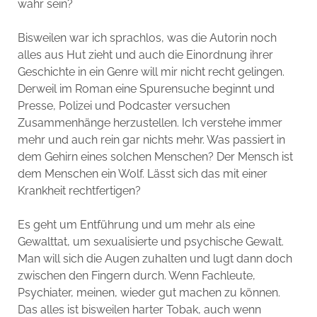
wahr sein?
Bisweilen war ich sprachlos, was die Autorin noch
alles aus Hut zieht und auch die Einordnung ihrer
Geschichte in ein Genre will mir nicht recht gelingen.
Derweil im Roman eine Spurensuche beginnt und
Presse, Polizei und Podcaster versuchen
Zusammenhänge herzustellen. Ich verstehe immer
mehr und auch rein gar nichts mehr. Was passiert in
dem Gehirn eines solchen Menschen? Der Mensch ist
dem Menschen ein Wolf. Lässt sich das mit einer
Krankheit rechtfertigen?
Es geht um Entführung und um mehr als eine
Gewalttat, um sexualisierte und psychische Gewalt.
Man will sich die Augen zuhalten und lugt dann doch
zwischen den Fingern durch. Wenn Fachleute,
Psychiater, meinen, wieder gut machen zu können.
Das alles ist bisweilen harter Tobak, auch wenn