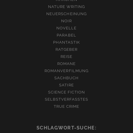
NATURE WRITING
NEUERSCHEINUNG
NOIR
NOVELLE
PARABEL
PHANTASTIK
RATGEBER
REISE
ROMANE
ROMANVERFILMUNG
SACHBUCH
SATIRE
SCIENCE FICTION
SELBSTVERFASSTES
TRUE CRIME
SCHLAGWORT-SUCHE: