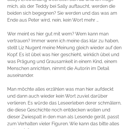
mich, als der Teddy bei Sally auftaucht, werden die
beiden sich begegnen? Sie werden und das was am
Ende aus Peter wird, nein, kein Wort mehr …
Wer meint es hier gut mit wem? Wem kann man
vertrauen? Immer wenn ich meine das klar zu haben,
stellt Liz Nugent meine Meinung gleich wieder auf den
Kopf. Es ist übel was hier geschieht, wirklich übel und
was Prägung und Grausamkeit in einem Kind, einem
Menschen anrichten, nimmt die Autorin im Detail
auseinander.
Man möchte alles erzählen was man hier aufdeckt
und dann auch wieder kein Wort zuviel darüber
verlieren. Es würde das Leseerleben derer schmälern,
die diese Geschichte noch entdecken wollen und
dieser Zwiespalt in den man als Lesende gerät, passt
zum Verhalten vieler Figuren. Wie kann das bitte alles