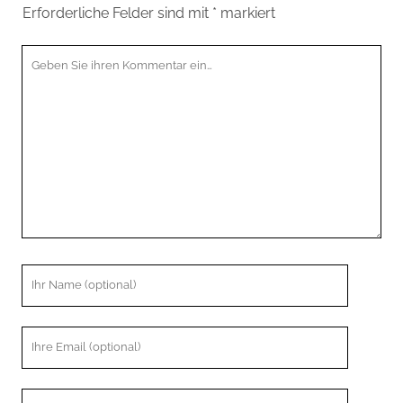
Erforderliche Felder sind mit
*
markiert
Ihr
Kommentar
Ihr
Name
Ihre
Email
Webseiten