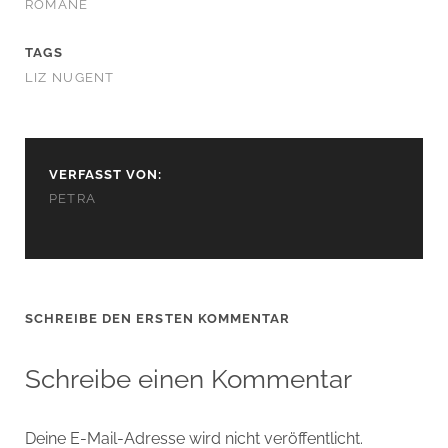
ROMANE
TAGS
LIZ NUGENT
VERFASST VON:
PETRA
SCHREIBE DEN ERSTEN KOMMENTAR
Schreibe einen Kommentar
Deine E-Mail-Adresse wird nicht veröffentlicht.