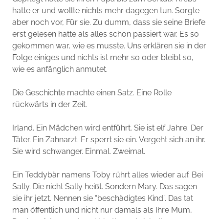
hatte er und wollte nichts mehr dagegen tun. Sorgte
aber noch vor, Für sie. Zu dumm, dass sie seine Briefe
erst gelesen hatte als alles schon passiert war. Es so
gekommen war, wie es musste. Uns erklären sie in der
Folge einiges und nichts ist mehr so oder bleibt so,
wie es anfänglich anmutet.
Die Geschichte machte einen Satz. Eine Rolle
rückwärts in der Zeit.
Irland. Ein Mädchen wird entführt. Sie ist elf Jahre. Der
Täter. Ein Zahnarzt. Er sperrt sie ein. Vergeht sich an ihr.
Sie wird schwanger. Einmal. Zweimal.
Ein Teddybär namens Toby rührt alles wieder auf. Bei
Sally. Die nicht Sally heißt. Sondern Mary. Das sagen
sie ihr jetzt. Nennen sie “beschädigtes Kind”. Das tat
man öffentlich und nicht nur damals als Ihre Mum,