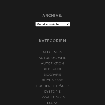
ARCHIVE:
Archive:
KATEGORIEN
ALLGEMEIN
AUTOBIOGRAFIE
AUTOFIKTION
BILDBÄNDE
BIOGRAFIE
BUCHMESSE
BUCHPREISTRÄGER
DYSTOPIE
ERZÄHLUNGEN
ESSAY