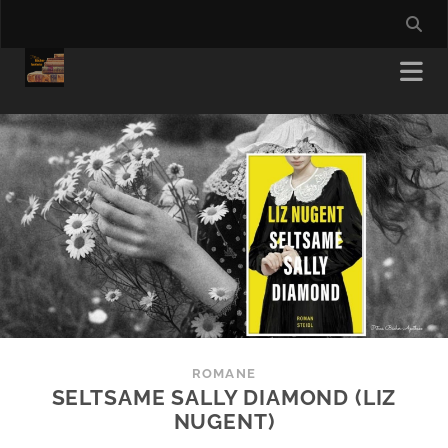
ROMANE
SELTSAME SALLY DIAMOND (LIZ
NUGENT)