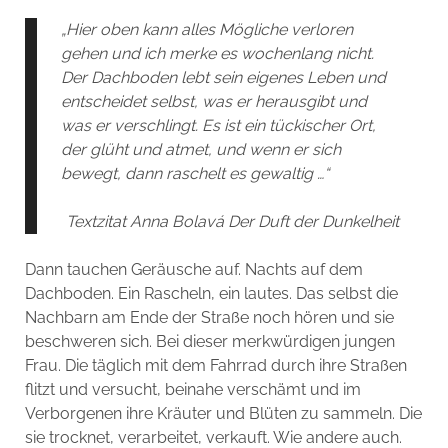
„Hier oben kann alles Mögliche verloren
gehen und ich merke es wochenlang nicht.
Der Dachboden lebt sein eigenes Leben und
entscheidet selbst, was er herausgibt und
was er verschlingt. Es ist ein tückischer Ort,
der glüht und atmet, und wenn er sich
bewegt, dann raschelt es gewaltig …“
Textzitat Anna Bolavá Der Duft der Dunkelheit
Dann tauchen Geräusche auf. Nachts auf dem
Dachboden. Ein Rascheln, ein lautes. Das selbst die
Nachbarn am Ende der Straße noch hören und sie
beschweren sich. Bei dieser merkwürdigen jungen
Frau. Die täglich mit dem Fahrrad durch ihre Straßen
flitzt und versucht, beinahe verschämt und im
Verborgenen ihre Kräuter und Blüten zu sammeln. Die
sie trocknet, verarbeitet, verkauft. Wie andere auch.