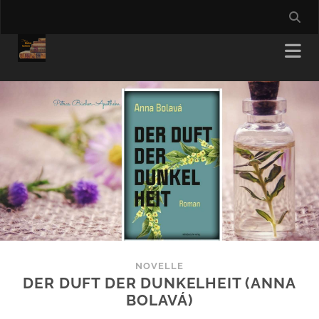
NOVELLE
DER DUFT DER DUNKELHEIT (ANNA
BOLAVÁ)