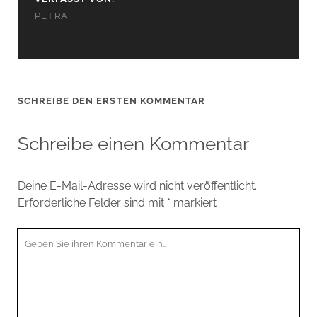
PETRA
SCHREIBE DEN ERSTEN KOMMENTAR
Schreibe einen Kommentar
Deine E-Mail-Adresse wird nicht veröffentlicht.
Erforderliche Felder sind mit
*
markiert
Ihr
Kommentar