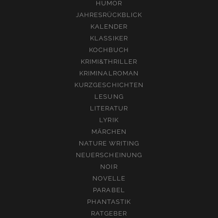
HUMOR
JAHRESRÜCKBLICK
KALENDER
KLASSIKER
KOCHBUCH
KRIMI&THRILLER
KRIMINALROMAN
KURZGESCHICHTEN
LESUNG
LITERATUR
LYRIK
MÄRCHEN
NATURE WRITING
NEUERSCHEINUNG
NOIR
NOVELLE
PARABEL
PHANTASTIK
RATGEBER