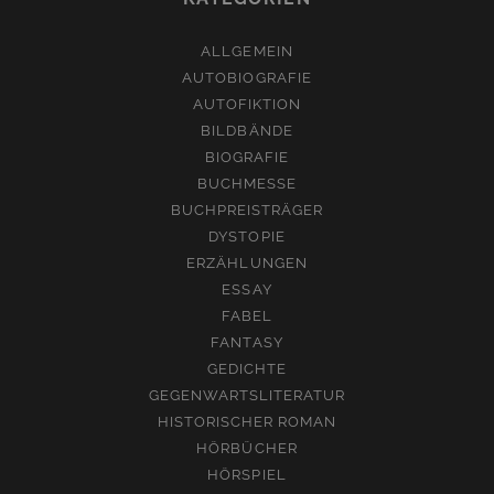
ALLGEMEIN
AUTOBIOGRAFIE
AUTOFIKTION
BILDBÄNDE
BIOGRAFIE
BUCHMESSE
BUCHPREISTRÄGER
DYSTOPIE
ERZÄHLUNGEN
ESSAY
FABEL
FANTASY
GEDICHTE
GEGENWARTSLITERATUR
HISTORISCHER ROMAN
HÖRBÜCHER
HÖRSPIEL