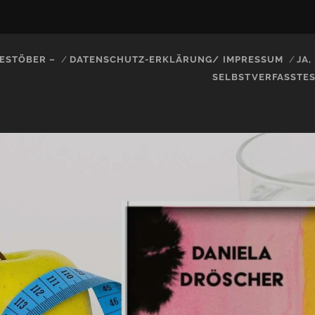
ESTÖBER –
DATENSCHUTZ-ERKLÄRUNG/ IMPRESSUM
JA
SELBSTVERFASSTE