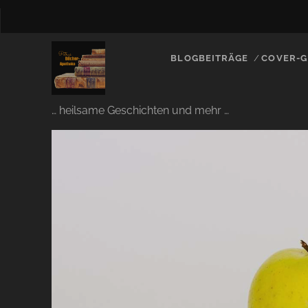
BLOGBEITRÄGE
COVER-G
… heilsame Geschichten und mehr …