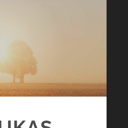
LUKAS