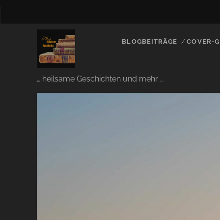
BLOGBEITRÄGE
COVER-G
… heilsame Geschichten und mehr …