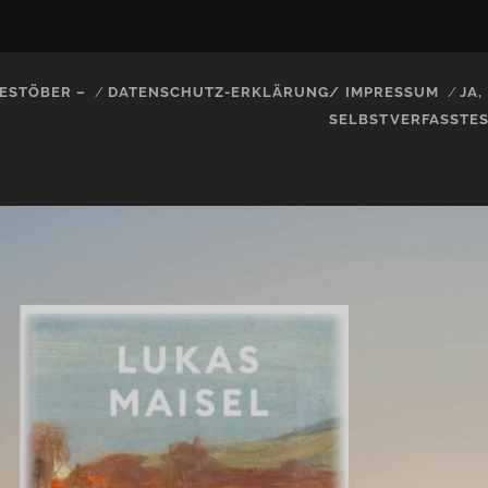
ESTÖBER –
DATENSCHUTZ-ERKLÄRUNG/ IMPRESSUM
JA
SELBSTVERFASSTE