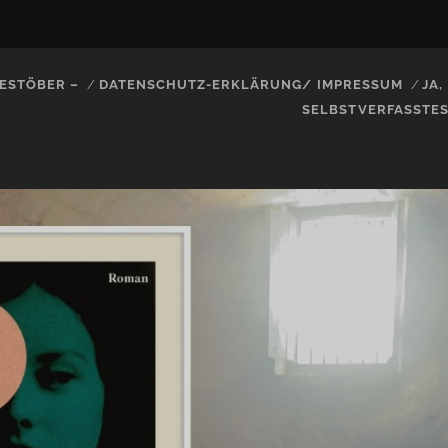
ESTÖBER –
DATENSCHUTZ-ERKLÄRUNG/ IMPRESSUM
JA
SELBSTVERFASSTE