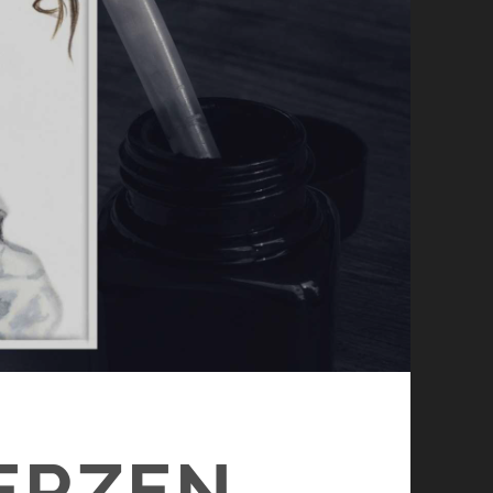
ERZEN