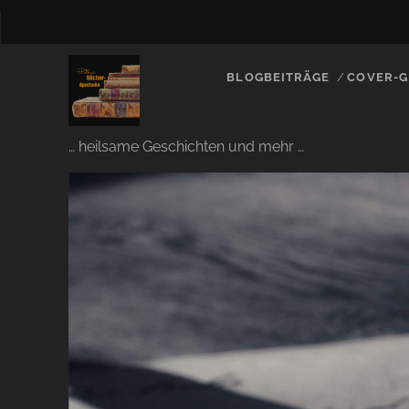
BLOGBEITRÄGE
COVER-G
… heilsame Geschichten und mehr …