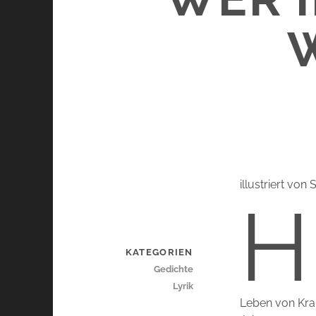
illustriert von
H
KATEGORIEN
Gedichte
Lyrik
Leben von Kra