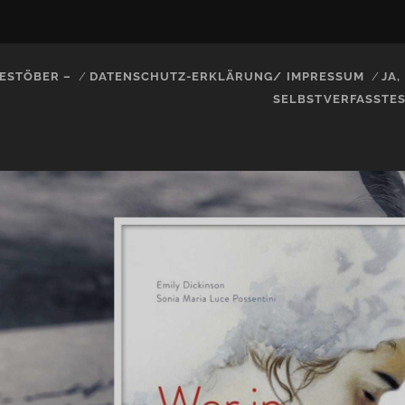
ESTÖBER –
DATENSCHUTZ-ERKLÄRUNG/ IMPRESSUM
JA
SELBSTVERFASSTE