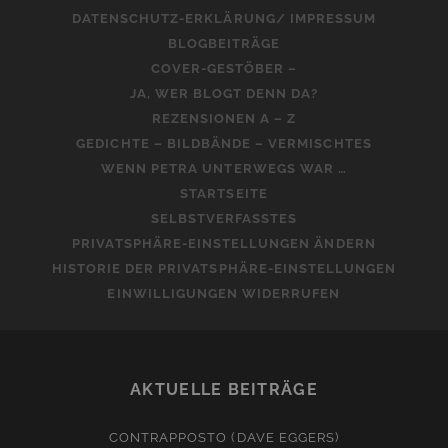
DATENSCHUTZ-ERKLÄRUNG/ IMPRESSUM
BLOGBEITRÄGE
COVER-GESTÖBER –
JA, WER BLOGT DENN DA?
REZENSIONEN A – Z
GEDICHTE – BILDBÄNDE – VERMISCHTES
WENN PETRA UNTERWEGS WAR …
STARTSEITE
SELBSTVERFASSTES
PRIVATSPHÄRE-EINSTELLUNGEN ÄNDERN
HISTORIE DER PRIVATSPHÄRE-EINSTELLUNGEN
EINWILLIGUNGEN WIDERRUFEN
AKTUELLE BEITRÄGE
CONTRAPPOSTO (DAVE EGGERS)