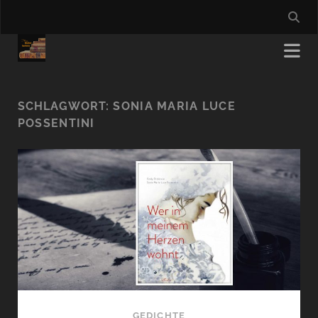
SCHLAGWORT:
SONIA MARIA LUCE
POSSENTINI
GEDICHTE