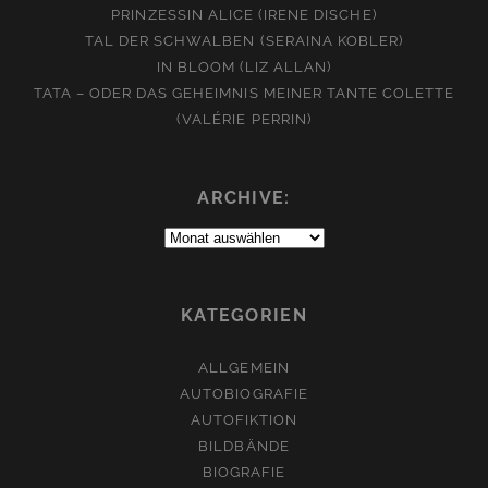
PRINZESSIN ALICE (IRENE DISCHE)
TAL DER SCHWALBEN (SERAINA KOBLER)
IN BLOOM (LIZ ALLAN)
TATA – ODER DAS GEHEIMNIS MEINER TANTE COLETTE
(VALÉRIE PERRIN)
ARCHIVE:
Archive:
KATEGORIEN
ALLGEMEIN
AUTOBIOGRAFIE
AUTOFIKTION
BILDBÄNDE
BIOGRAFIE