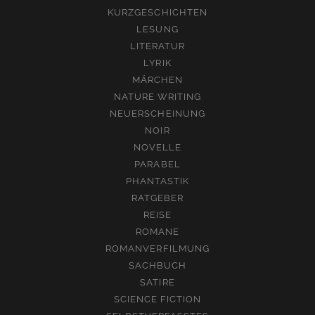
KURZGESCHICHTEN
LESUNG
LITERATUR
LYRIK
MÄRCHEN
NATURE WRITING
NEUERSCHEINUNG
NOIR
NOVELLE
PARABEL
PHANTASTIK
RATGEBER
REISE
ROMANE
ROMANVERFILMUNG
SACHBUCH
SATIRE
SCIENCE FICTION