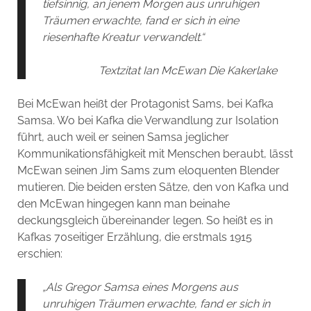
tiefsinnig, an jenem Morgen aus unruhigen
Träumen erwachte, fand er sich in eine
riesenhafte Kreatur verwandelt.“
Textzitat Ian McEwan Die Kakerlake
Bei McEwan heißt der Protagonist Sams, bei Kafka
Samsa. Wo bei Kafka die Verwandlung zur Isolation
führt, auch weil er seinen Samsa jeglicher
Kommunikationsfähigkeit mit Menschen beraubt, lässt
McEwan seinen Jim Sams zum eloquenten Blender
mutieren. Die beiden ersten Sätze, den von Kafka und
den McEwan hingegen kann man beinahe
deckungsgleich übereinander legen. So heißt es in
Kafkas 70seitiger Erzählung, die erstmals 1915
erschien:
„Als Gregor Samsa eines Morgens aus
unruhigen Träumen erwachte, fand er sich in