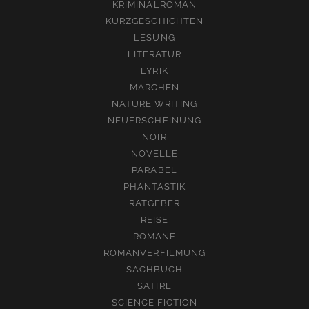
KRIMINALROMAN
KURZGESCHICHTEN
LESUNG
LITERATUR
LYRIK
MÄRCHEN
NATURE WRITING
NEUERSCHEINUNG
NOIR
NOVELLE
PARABEL
PHANTASTIK
RATGEBER
REISE
ROMANE
ROMANVERFILMUNG
SACHBUCH
SATIRE
SCIENCE FICTION