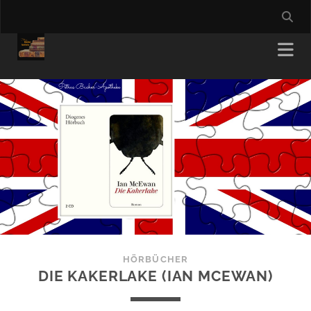
HÖRBÜCHER
DIE KAKERLAKE (IAN MCEWAN)