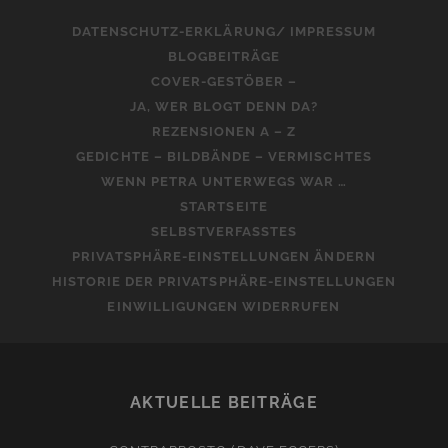
DATENSCHUTZ-ERKLÄRUNG/ IMPRESSUM
BLOGBEITRÄGE
COVER-GESTÖBER –
JA, WER BLOGT DENN DA?
REZENSIONEN A – Z
GEDICHTE – BILDBÄNDE – VERMISCHTES
WENN PETRA UNTERWEGS WAR …
STARTSEITE
SELBSTVERFASSTES
PRIVATSPHÄRE-EINSTELLUNGEN ÄNDERN
HISTORIE DER PRIVATSPHÄRE-EINSTELLUNGEN
EINWILLIGUNGEN WIDERRUFEN
AKTUELLE BEITRÄGE