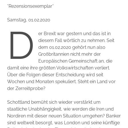
*Rezensionsexemplar*
Samstag, 01.02.2020
D
er Brexit war gestern und das ist in
diesem Fall wörtlich zu nehmen. Seit
dem 01.02.2020 gehört nun also
Großbritannien nicht mehr der
Europäischen Gemeinschaft an, die
damit eine ihre größten Volkswirtschaften verliert.
Über die Folgen dieser Entscheidung wird seit
Wochen und Monaten spekuliert. Steht ein Land vor
der Zerreißprobe?
Schottland bemüht sich wieder verstärkt um
staatliche Unabhängigkeit, wie werden die Iren und
Nordiren mit dieser neuen Situation umgehen? Banker
sind weltweit besorgt, was London und seine künftige