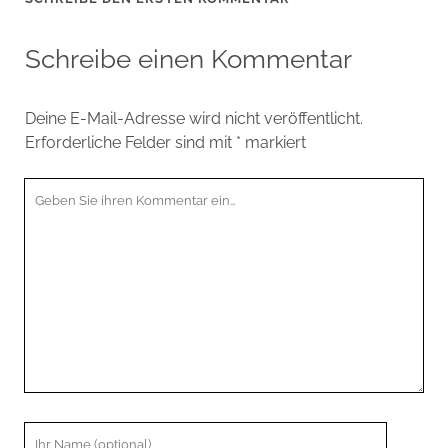
Schreibe einen Kommentar
Deine E-Mail-Adresse wird nicht veröffentlicht.
Erforderliche Felder sind mit
*
markiert
Ihr
Kommentar
Ihr