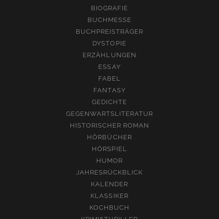
BIOGRAFIE
BUCHMESSE
BUCHPREISTRÄGER
DYSTOPIE
ERZÄHLUNGEN
ESSAY
FABEL
FANTASY
GEDICHTE
GEGENWARTSLITERATUR
HISTORISCHER ROMAN
HÖRBÜCHER
HÖRSPIEL
HUMOR
JAHRESRÜCKBLICK
KALENDER
KLASSIKER
KOCHBUCH