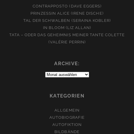
CONTRAPPOSTO (DAVE EGGERS)
PRINZESSIN ALICE (IRENE DISCHE)
TAL DER SCHWALBEN (SERAINA KOBLER)
IN BLOOM (LIZ ALLAN)
TATA – ODER DAS GEHEIMNIS MEINER TANTE COLETTE
(VALÉRIE PERRIN)
ARCHIVE:
Archive:
KATEGORIEN
ALLGEMEIN
AUTOBIOGRAFIE
AUTOFIKTION
BILDBÄNDE