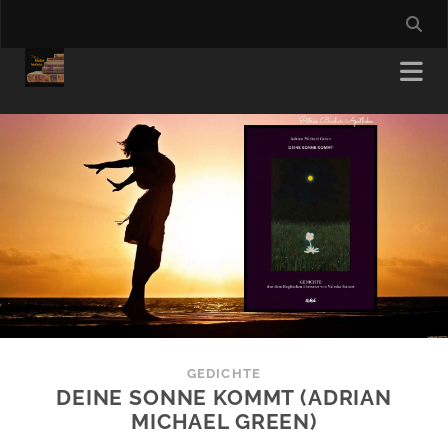
GEDICHTE
DEINE SONNE KOMMT (ADRIAN
MICHAEL GREEN)