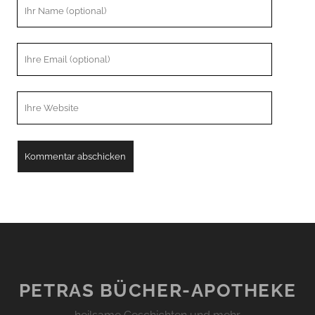
Ihr
Name
Ihre
Email
Webseiten
URL
PETRAS BÜCHER-APOTHEKE