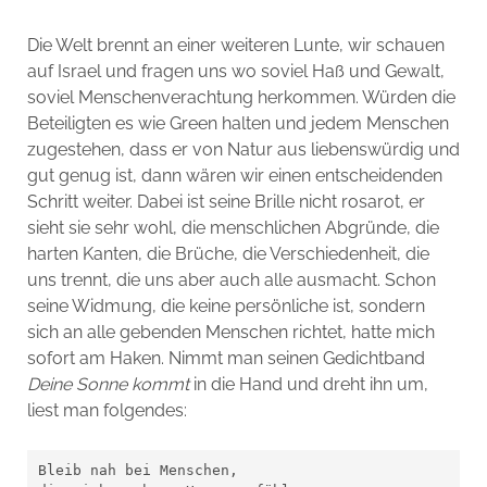
Die Welt brennt an einer weiteren Lunte, wir schauen
auf Israel und fragen uns wo soviel Haß und Gewalt,
soviel Menschenverachtung herkommen. Würden die
Beteiligten es wie Green halten und jedem Menschen
zugestehen, dass er von Natur aus liebenswürdig und
gut genug ist, dann wären wir einen entscheidenden
Schritt weiter. Dabei ist seine Brille nicht rosarot, er
sieht sie sehr wohl, die menschlichen Abgründe, die
harten Kanten, die Brüche, die Verschiedenheit, die
uns trennt, die uns aber auch alle ausmacht. Schon
seine Widmung, die keine persönliche ist, sondern
sich an alle gebenden Menschen richtet, hatte mich
sofort am Haken. Nimmt man seinen Gedichtband
Deine Sonne kommt
in die Hand und dreht ihn um,
liest man folgendes:
Bleib nah bei Menschen,
