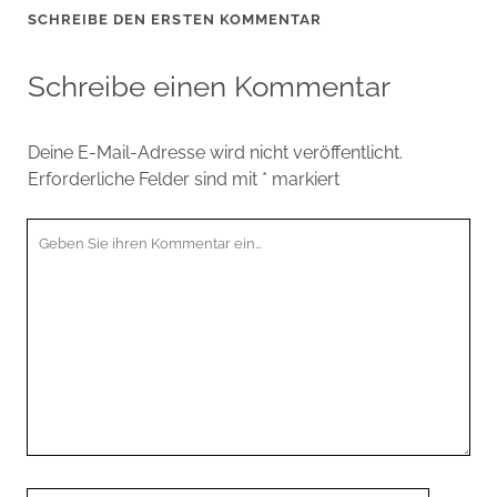
SCHREIBE DEN ERSTEN KOMMENTAR
Schreibe einen Kommentar
Deine E-Mail-Adresse wird nicht veröffentlicht.
Erforderliche Felder sind mit
*
markiert
Ihr
Kommentar