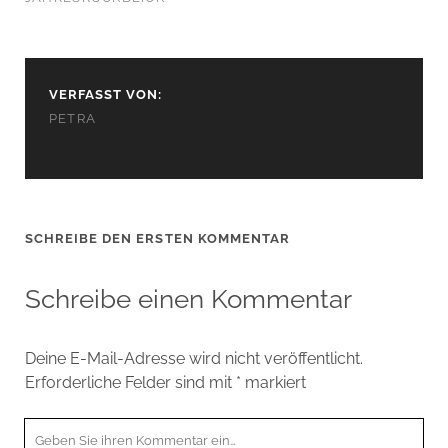
VERFASST VON:
PETRA
SCHREIBE DEN ERSTEN KOMMENTAR
Schreibe einen Kommentar
Deine E-Mail-Adresse wird nicht veröffentlicht.
Erforderliche Felder sind mit
*
markiert
Ihr