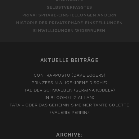
SELBSTVERFASSTES
PRIVATSPHÄRE-EINSTELLUNGEN ÄNDERN
HISTORIE DER PRIVATSPHÄRE-EINSTELLUNGEN
EINWILLIGUNGEN WIDERRUFEN
AKTUELLE BEITRÄGE
CONTRAPPOSTO (DAVE EGGERS)
PRINZESSIN ALICE (IRENE DISCHE)
TAL DER SCHWALBEN (SERAINA KOBLER)
IN BLOOM (LIZ ALLAN)
TATA – ODER DAS GEHEIMNIS MEINER TANTE COLETTE
(VALÉRIE PERRIN)
ARCHIVE: