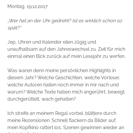
Montag
,
19.12.2017
„Wer hat an der Uhr gedreht? Ist es wirklich schon so
spät?“
Jep, Uhren und Kalender eilen zügig und
unaufhaltsam auf den Jahreswechsel zu. Zeit für mich
einmal einen Bick zurück auf mein Lesejahr zu werfen.
Was waren denn meine persönlichen Highlights in
diesem Jahr? Welche Geschichten, welche Vorleser,
welche Autoren hallen noch immer in mir nach und
warum? Welche Texte haben mich angerührt, bewegt,
durchgerüttelt, wach gehalten?
Ich streife an meinem Regal vorbei, blättere durch
meine Rezensionen. Schnell flackern da Bilder auf,
mein Kopfkino rattert los, Szenen gewinnen wieder an