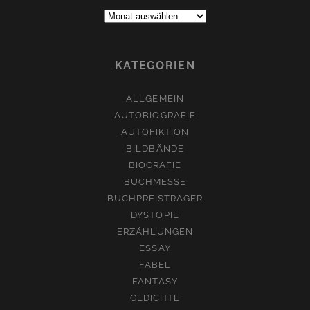
Archive:
KATEGORIEN
ALLGEMEIN
AUTOBIOGRAFIE
AUTOFIKTION
BILDBÄNDE
BIOGRAFIE
BUCHMESSE
BUCHPREISTRÄGER
DYSTOPIE
ERZÄHLUNGEN
ESSAY
FABEL
FANTASY
GEDICHTE