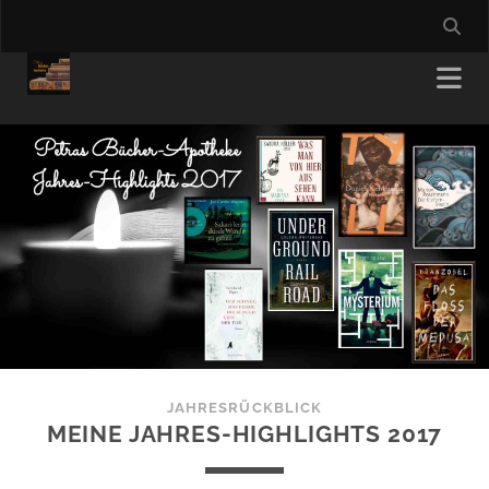
JAHRESRÜCKBLICK
MEINE JAHRES-HIGHLIGHTS 2017