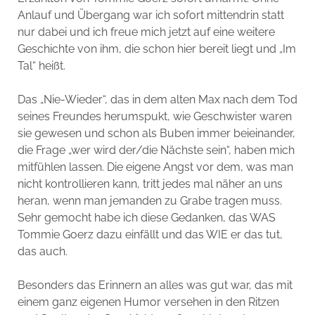
Anlauf und Übergang war ich sofort mittendrin statt
nur dabei und ich freue mich jetzt auf eine weitere
Geschichte von ihm, die schon hier bereit liegt und „Im
Tal“ heißt.
Das „Nie-Wieder“, das in dem alten Max nach dem Tod
seines Freundes herumspukt, wie Geschwister waren
sie gewesen und schon als Buben immer beieinander,
die Frage „wer wird der/die Nächste sein“, haben mich
mitfühlen lassen. Die eigene Angst vor dem, was man
nicht kontrollieren kann, tritt jedes mal näher an uns
heran, wenn man jemanden zu Grabe tragen muss.
Sehr gemocht habe ich diese Gedanken, das WAS
Tommie Goerz dazu einfällt und das WIE er das tut,
das auch.
Besonders das Erinnern an alles was gut war, das mit
einem ganz eigenen Humor versehen in den Ritzen