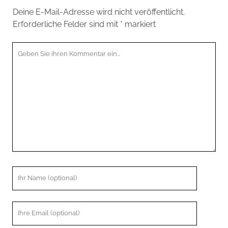
Deine E-Mail-Adresse wird nicht veröffentlicht.
Erforderliche Felder sind mit
*
markiert
Ihr
Kommentar
Ihr
Name
Ihre
Email