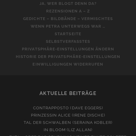
JA, WER BLOGT DENN DA?
REZENSIONEN A – Z
GEDICHTE – BILDBÄNDE – VERMISCHTES
WENN PETRA UNTERWEGS WAR …
STARTSEITE
SELBSTVERFASSTES
PRIVATSPHÄRE-EINSTELLUNGEN ÄNDERN
HISTORIE DER PRIVATSPHÄRE-EINSTELLUNGEN
EINWILLIGUNGEN WIDERRUFEN
AKTUELLE BEITRÄGE
CONTRAPPOSTO (DAVE EGGERS)
PRINZESSIN ALICE (IRENE DISCHE)
TAL DER SCHWALBEN (SERAINA KOBLER)
IN BLOOM (LIZ ALLAN)