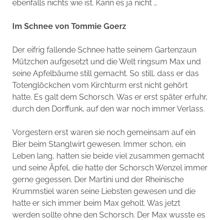
ebenfalls nichts wie ist. Kann es ja nicht …
Im Schnee von Tommie Goerz
Der eifrig fallende Schnee hatte seinem Gartenzaun
Mützchen aufgesetzt und die Welt ringsum Max und
seine Apfelbäume still gemacht. So still, dass er das
Totenglöckchen vom Kirchturm erst nicht gehört
hatte. Es galt dem Schorsch. Was er erst später erfuhr,
durch den Dorffunk, auf den war noch immer Verlass.
Vorgestern erst waren sie noch gemeinsam auf ein
Bier beim Stanglwirt gewesen. Immer schon, ein
Leben lang, hatten sie beide viel zusammen gemacht
und seine Äpfel, die hatte der Schorsch Wenzel immer
gerne gegessen. Der Martini und der Rheinische
Krummstiel waren seine Liebsten gewesen und die
hatte er sich immer beim Max geholt. Was jetzt
werden sollte ohne den Schorsch. Der Max wusste es