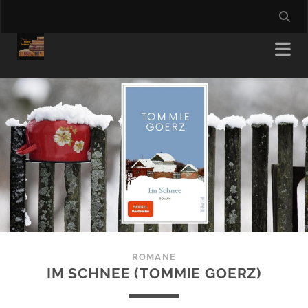
ROMANE
IM SCHNEE (TOMMIE GOERZ)