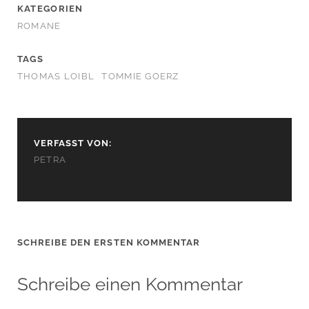
KATEGORIEN
ROMANE
TAGS
THOMAS LOIBL
TOMMIE GOERZ
VERFASST VON:
PETRA
SCHREIBE DEN ERSTEN KOMMENTAR
Schreibe einen Kommentar