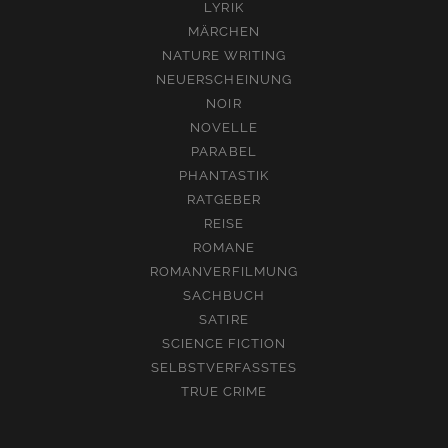
LYRIK
MÄRCHEN
NATURE WRITING
NEUERSCHEINUNG
NOIR
NOVELLE
PARABEL
PHANTASTIK
RATGEBER
REISE
ROMANE
ROMANVERFILMUNG
SACHBUCH
SATIRE
SCIENCE FICTION
SELBSTVERFASSTES
TRUE CRIME