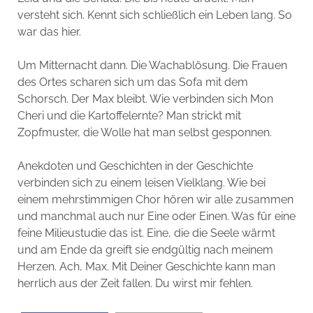
versteht sich. Kennt sich schließlich ein Leben lang. So
war das hier.
Um Mitternacht dann. Die Wachablösung. Die Frauen
des Ortes scharen sich um das Sofa mit dem
Schorsch. Der Max bleibt. Wie verbinden sich Mon
Cheri und die Kartoffelernte? Man strickt mit
Zopfmuster, die Wolle hat man selbst gesponnen.
Anekdoten und Geschichten in der Geschichte
verbinden sich zu einem leisen Vielklang. Wie bei
einem mehrstimmigen Chor hören wir alle zusammen
und manchmal auch nur Eine oder Einen. Was für eine
feine Milieustudie das ist. Eine, die die Seele wärmt
und am Ende da greift sie endgültig nach meinem
Herzen. Ach, Max. Mit Deiner Geschichte kann man
herrlich aus der Zeit fallen. Du wirst mir fehlen.