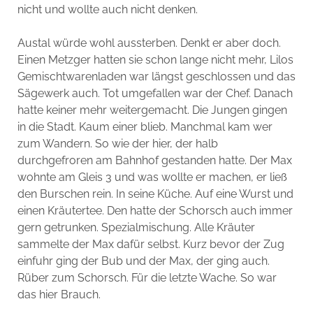
nicht und wollte auch nicht denken.
Austal würde wohl aussterben. Denkt er aber doch.
Einen Metzger hatten sie schon lange nicht mehr, Lilos
Gemischtwarenladen war längst geschlossen und das
Sägewerk auch. Tot umgefallen war der Chef. Danach
hatte keiner mehr weitergemacht. Die Jungen gingen
in die Stadt. Kaum einer blieb. Manchmal kam wer
zum Wandern. So wie der hier, der halb
durchgefroren am Bahnhof gestanden hatte. Der Max
wohnte am Gleis 3 und was wollte er machen, er ließ
den Burschen rein. In seine Küche. Auf eine Wurst und
einen Kräutertee. Den hatte der Schorsch auch immer
gern getrunken. Spezialmischung. Alle Kräuter
sammelte der Max dafür selbst. Kurz bevor der Zug
einfuhr ging der Bub und der Max, der ging auch.
Rüber zum Schorsch. Für die letzte Wache. So war
das hier Brauch.