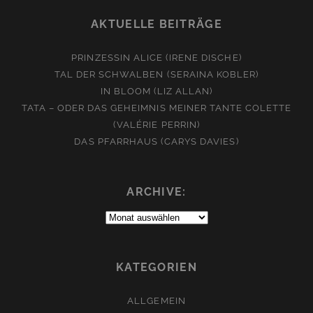
AKTUELLE BEITRÄGE
PRINZESSIN ALICE (IRENE DISCHE)
TAL DER SCHWALBEN (SERAINA KOBLER)
IN BLOOM (LIZ ALLAN)
TATA – ODER DAS GEHEIMNIS MEINER TANTE COLETTE
(VALÉRIE PERRIN)
DAS PFARRHAUS (CARYS DAVIES)
ARCHIVE:
Archive:
KATEGORIEN
ALLGEMEIN