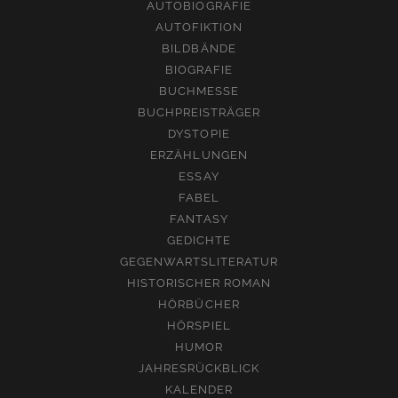
AUTOBIOGRAFIE
AUTOFIKTION
BILDBÄNDE
BIOGRAFIE
BUCHMESSE
BUCHPREISTRÄGER
DYSTOPIE
ERZÄHLUNGEN
ESSAY
FABEL
FANTASY
GEDICHTE
GEGENWARTSLITERATUR
HISTORISCHER ROMAN
HÖRBÜCHER
HÖRSPIEL
HUMOR
JAHRESRÜCKBLICK
KALENDER