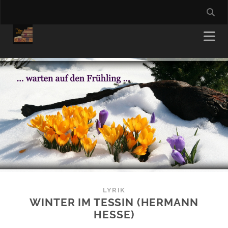
LYRIK
WINTER IM TESSIN (HERMANN
HESSE)