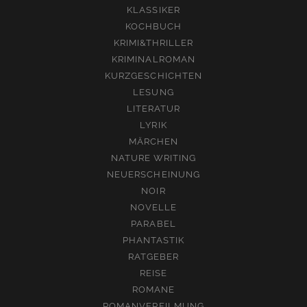
KLASSIKER
KOCHBUCH
KRIMI&THRILLER
KRIMINALROMAN
KURZGESCHICHTEN
LESUNG
LITERATUR
LYRIK
MÄRCHEN
NATURE WRITING
NEUERSCHEINUNG
NOIR
NOVELLE
PARABEL
PHANTASTIK
RATGEBER
REISE
ROMANE
ROMANVERFILMUNG