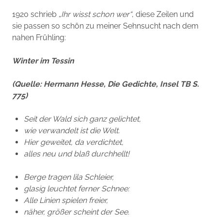
1920 schrieb „
Ihr wisst schon wer“
, diese Zeilen und
sie passen so schön zu meiner Sehnsucht nach dem
nahen Frühling:
Winter im Tessin
(Quelle: Hermann Hesse, Die Gedichte, Insel TB S.
775)
Seit der Wald sich ganz gelichtet,
wie verwandelt ist die Welt.
Hier geweitet, da verdichtet,
alles neu und blaß durchhellt!
Berge tragen lila Schleier,
glasig leuchtet ferner Schnee:
Alle Linien spielen freier,
näher, größer scheint der See.