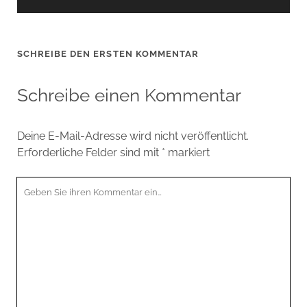
SCHREIBE DEN ERSTEN KOMMENTAR
Schreibe einen Kommentar
Deine E-Mail-Adresse wird nicht veröffentlicht.
Erforderliche Felder sind mit
*
markiert
Ihr
Kommentar