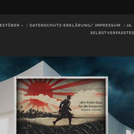
ESTÖBER –
DATENSCHUTZ-ERKLÄRUNG/ IMPRESSUM
JA
SELBSTVERFASSTE