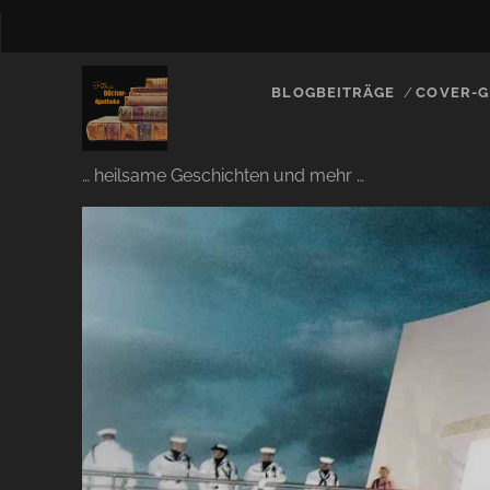
BLOGBEITRÄGE
COVER-G
… heilsame Geschichten und mehr …