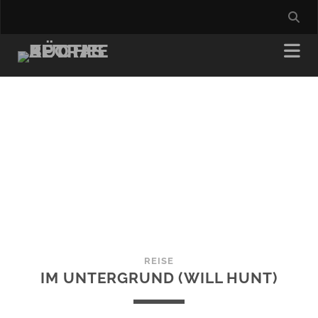
REISE
IM UNTERGRUND (WILL HUNT)