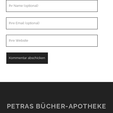
Ihr
Name
Ihre
Email
Webseiten
URL
PETRAS BÜCHER-APOTHEKE