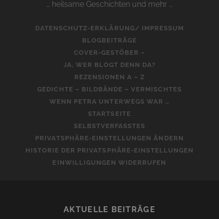
… heilsame Geschichten und mehr …
DATENSCHUTZ-ERKLÄRUNG/ IMPRESSUM
BLOGBEITRÄGE
COVER-GESTÖBER –
JA, WER BLOGT DENN DA?
REZENSIONEN A – Z
GEDICHTE – BILDBÄNDE – VERMISCHTES
WENN PETRA UNTERWEGS WAR …
STARTSEITE
SELBSTVERFASSTES
PRIVATSPHÄRE-EINSTELLUNGEN ÄNDERN
HISTORIE DER PRIVATSPHÄRE-EINSTELLUNGEN
EINWILLIGUNGEN WIDERRUFEN
AKTUELLE BEITRÄGE