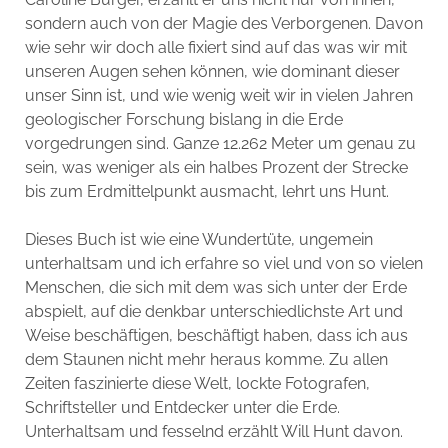
sondern auch von der Magie des Verborgenen. Davon
wie sehr wir doch alle fixiert sind auf das was wir mit
unseren Augen sehen können, wie dominant dieser
unser Sinn ist, und wie wenig weit wir in vielen Jahren
geologischer Forschung bislang in die Erde
vorgedrungen sind. Ganze 12.262 Meter um genau zu
sein, was weniger als ein halbes Prozent der Strecke
bis zum Erdmittelpunkt ausmacht, lehrt uns Hunt.
Dieses Buch ist wie eine Wundertüte, ungemein
unterhaltsam und ich erfahre so viel und von so vielen
Menschen, die sich mit dem was sich unter der Erde
abspielt, auf die denkbar unterschiedlichste Art und
Weise beschäftigen, beschäftigt haben, dass ich aus
dem Staunen nicht mehr heraus komme. Zu allen
Zeiten faszinierte diese Welt, lockte Fotografen,
Schriftsteller und Entdecker unter die Erde.
Unterhaltsam und fesselnd erzählt Will Hunt davon.