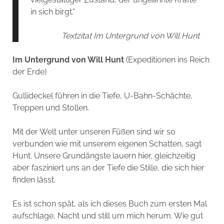
in sich birgt.“
Textzitat Im Untergrund von Will Hunt
Im Untergrund von Will Hunt
(Expeditionen ins Reich
der Erde)
Gullideckel führen in die Tiefe, U-Bahn-Schächte,
Treppen und Stollen.
Mit der Welt unter unseren Füßen sind wir so
verbunden wie mit unserem eigenen Schatten, sagt
Hunt. Unsere Grundängste lauern hier, gleichzeitig
aber fasziniert uns an der Tiefe die Stille, die sich hier
finden lässt.
Es ist schon spät, als ich dieses Buch zum ersten Mal
aufschlage, Nacht und still um mich herum. Wie gut