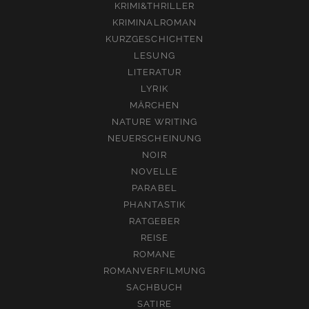
KRIMI&THRILLER
KRIMINALROMAN
KURZGESCHICHTEN
LESUNG
LITERATUR
LYRIK
MÄRCHEN
NATURE WRITING
NEUERSCHEINUNG
NOIR
NOVELLE
PARABEL
PHANTASTIK
RATGEBER
REISE
ROMANE
ROMANVERFILMUNG
SACHBUCH
SATIRE