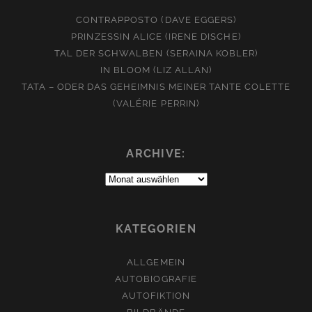
CONTRAPPOSTO (DAVE EGGERS)
PRINZESSIN ALICE (IRENE DISCHE)
TAL DER SCHWALBEN (SERAINA KOBLER)
IN BLOOM (LIZ ALLAN)
TATA – ODER DAS GEHEIMNIS MEINER TANTE COLETTE
(VALÉRIE PERRIN)
ARCHIVE:
Archive:
KATEGORIEN
ALLGEMEIN
AUTOBIOGRAFIE
AUTOFIKTION