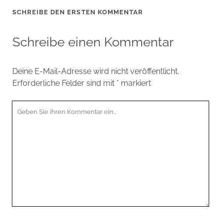
SCHREIBE DEN ERSTEN KOMMENTAR
Schreibe einen Kommentar
Deine E-Mail-Adresse wird nicht veröffentlicht.
Erforderliche Felder sind mit
*
markiert
Ihr
Kommentar