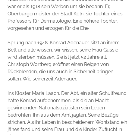
war er als 1918 sein Werben um sie begann. Er,
Oberbürgermeister der Stadt Köln, sie Tochter eines
Professors für Dermatologie. Eine höhere Tochter,
vorgesehen und erzogen für die Ehe.
Sprung nach 1948. Konrad Adenauer sitzt an ihrem
Bett und alle wissen, wir wissen, seine Frau Gussie
wird sterben müssen. Sie ist jetzt 52 Jahre alt.
Christoph Wortberg eröffnet einen Reigen von
Rückblenden, die uns auch in Sicherheit bringen
sollen. Wie seinerzeit Adenauer.
Ins Kloster Maria Laach. Der Abt, ein alter Schulfreund
hatte Konrad aufgenommen, als die an Macht
gewinnenden Nationalsozialisten sein Leben
bedrohten. Ihn aus dem Amt jagten. Seine Bezüge
strichen. Als ihr Leben in bescheidenem Wohlstand ein
jähes fand und seine Frau und die Kinder Zuflucht in