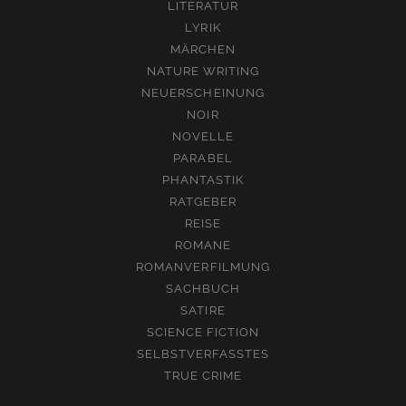
LITERATUR
LYRIK
MÄRCHEN
NATURE WRITING
NEUERSCHEINUNG
NOIR
NOVELLE
PARABEL
PHANTASTIK
RATGEBER
REISE
ROMANE
ROMANVERFILMUNG
SACHBUCH
SATIRE
SCIENCE FICTION
SELBSTVERFASSTES
TRUE CRIME