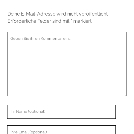
Deine E-Mail-Adresse wird nicht veröffentlicht.
Erforderliche Felder sind mit
*
markiert
Ihr
Kommentar
Ihr
Name
Ihre