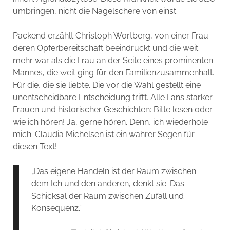
umbringen, nicht die Nagelschere von einst.
Packend erzählt Christoph Wortberg, von einer Frau
deren Opferbereitschaft beeindruckt und die weit
mehr war als die Frau an der Seite eines prominenten
Mannes, die weit ging für den Familienzusammenhalt.
Für die, die sie liebte. Die vor die Wahl gestellt eine
unentscheidbare Entscheidung trifft. Alle Fans starker
Frauen und historischer Geschichten: Bitte lesen oder
wie ich hören! Ja, gerne hören. Denn, ich wiederhole
mich. Claudia Michelsen ist ein wahrer Segen für
diesen Text!
„Das eigene Handeln ist der Raum zwischen
dem Ich und den anderen, denkt sie. Das
Schicksal der Raum zwischen Zufall und
Konsequenz.“