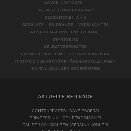
COVER-GESTÖBER –
JA, WER BLOGT DENN DA?
REZENSIONEN A – Z
GEDICHTE – BILDBÄNDE – VERMISCHTES
WENN PETRA UNTERWEGS WAR …
STARTSEITE
SELBSTVERFASSTES
PRIVATSPHÄRE-EINSTELLUNGEN ÄNDERN
HISTORIE DER PRIVATSPHÄRE-EINSTELLUNGEN
EINWILLIGUNGEN WIDERRUFEN
AKTUELLE BEITRÄGE
CONTRAPPOSTO (DAVE EGGERS)
PRINZESSIN ALICE (IRENE DISCHE)
TAL DER SCHWALBEN (SERAINA KOBLER)