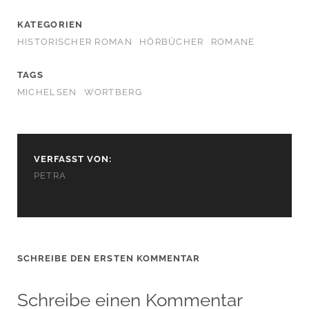
KATEGORIEN
HISTORISCHER ROMAN
HÖRBÜCHER
ROMANE
TAGS
MICHELSEN
WORTBERG
VERFASST VON:
PETRA
SCHREIBE DEN ERSTEN KOMMENTAR
Schreibe einen Kommentar