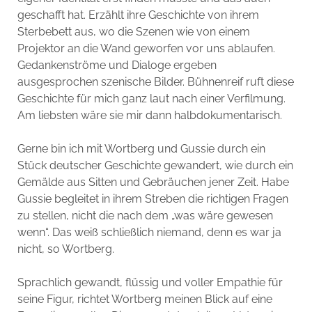
geschafft hat. Erzählt ihre Geschichte von ihrem
Sterbebett aus, wo die Szenen wie von einem
Projektor an die Wand geworfen vor uns ablaufen.
Gedankenströme und Dialoge ergeben
ausgesprochen szenische Bilder. Bühnenreif ruft diese
Geschichte für mich ganz laut nach einer Verfilmung.
Am liebsten wäre sie mir dann halbdokumentarisch.
Gerne bin ich mit Wortberg und Gussie durch ein
Stück deutscher Geschichte gewandert, wie durch ein
Gemälde aus Sitten und Gebräuchen jener Zeit. Habe
Gussie begleitet in ihrem Streben die richtigen Fragen
zu stellen, nicht die nach dem „was wäre gewesen
wenn“. Das weiß schließlich niemand, denn es war ja
nicht, so Wortberg.
Sprachlich gewandt, flüssig und voller Empathie für
seine Figur, richtet Wortberg meinen Blick auf eine