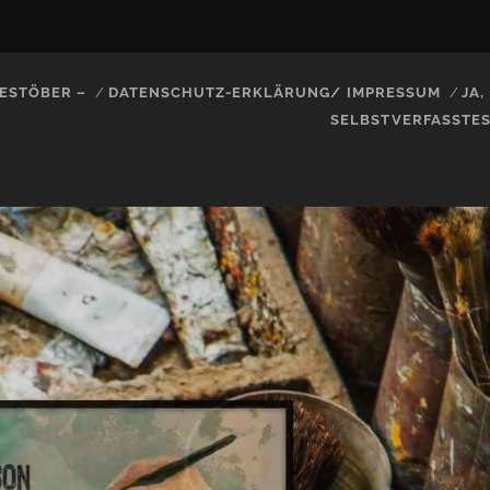
ESTÖBER –
DATENSCHUTZ-ERKLÄRUNG/ IMPRESSUM
JA
SELBSTVERFASSTE