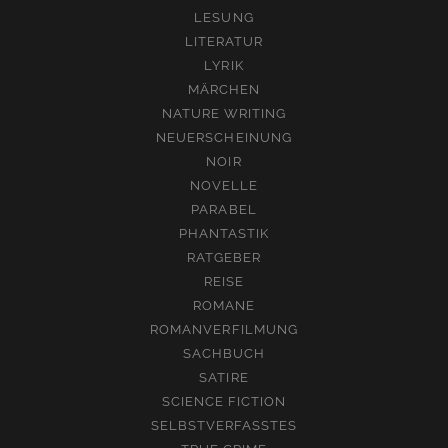
LESUNG
LITERATUR
LYRIK
MÄRCHEN
NATURE WRITING
NEUERSCHEINUNG
NOIR
NOVELLE
PARABEL
PHANTASTIK
RATGEBER
REISE
ROMANE
ROMANVERFILMUNG
SACHBUCH
SATIRE
SCIENCE FICTION
SELBSTVERFASSTES