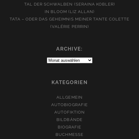
TAL DER SCHWALBEN (SERAINA KOBLER)
IN BLOOM (LIZ ALLAN)
TATA – ODER DAS GEHEIMNIS MEINER TANTE COLETTE
(VALÉRIE PERRIN)
ARCHIVE:
Archive:
KATEGORIEN
ALLGEMEIN
AUTOBIOGRAFIE
AUTOFIKTION
BILDBÄNDE
BIOGRAFIE
BUCHMESSE