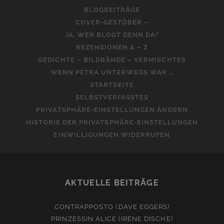
BLOGBEITRÄGE
COVER-GESTÖBER –
JA, WER BLOGT DENN DA?
REZENSIONEN A – Z
GEDICHTE – BILDBÄNDE – VERMISCHTES
WENN PETRA UNTERWEGS WAR …
STARTSEITE
SELBSTVERFASSTES
PRIVATSPHÄRE-EINSTELLUNGEN ÄNDERN
HISTORIE DER PRIVATSPHÄRE-EINSTELLUNGEN
EINWILLIGUNGEN WIDERRUFEN
AKTUELLE BEITRÄGE
CONTRAPPOSTO (DAVE EGGERS)
PRINZESSIN ALICE (IRENE DISCHE)