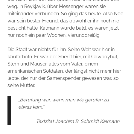
weg, in Reykjavik, über Messenger waren sie
miteinander verbunden. So ging das heute. Also Noé
war sein bester Freund, das obwohl er ihn noch nie
besucht hatte. Kalmann wurde bald, es waren jetzt
nur noch ein paar Wochen, vierunddreißig.
Die Stadt war nichts für ihn. Seine Welt war hier in
Raufarhöfn. Er war der Sheriff hier, mit Cowboyhut,
Stern und Mauser, alles vom Vater, einem
amerikanischen Soldaten, der längst nicht mehr hier
lebte, der nur der Samenspender gewesen war, so
seine Mutter.
„Berufung war, wenn man wie gerufen zu
etwas kam.“
Textzitat Joachim B. Schmidt Kalmann