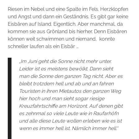
Riesen im Nebel und eine Spalte im Fels. Herzklopfen
und Angst und dann ein Geständnis. Es gibt gar keine
Eisbären auf Island. Eigentlich. Aber manchmal, da
kommen sie aus Grönland bis hierher. Denn Eisbären
können weit schwimmen und niemand, konnte
schneller laufen als ein Eisbär …
„Im Juni geht die Sonne nicht mehr unter.
Leider ist es meistens bewölkt. Dann sieht
man die Sonne den ganzen Tag nicht. Aber es
bleibt trotzdem hell und ab und an fahren
Touristen in ihren Mietautos den ganzen Weg
hier hoch und man sieht sogar riesige
Kreuzfahrtschiffe am Horizont. Auf denen gibt
es zehnmal so viele Leute wie in Raufarhöfn
und alle diese Leute wollen erleben wie es ist
wenn es immer hell ist. Nämlich immer hell.“