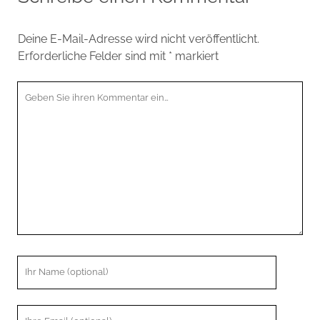
Deine E-Mail-Adresse wird nicht veröffentlicht.
Erforderliche Felder sind mit
*
markiert
Ihr
Kommentar
Ihr
Name
Ihre