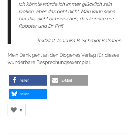
ich könnte würde ich immer glücklich sein
wollen, aber das geht nicht. Man kann seine
Gefühle nicht beherrschen, das können nur
Roboter und Dr. Phil
.“
Textzitat Joachim B. Schmidt Kalmann
Mein Dank geht an den Diogenes Verlag für dieses
wunderbare Besprechungsexemplar.
teilen
E-Mail
teilen
0