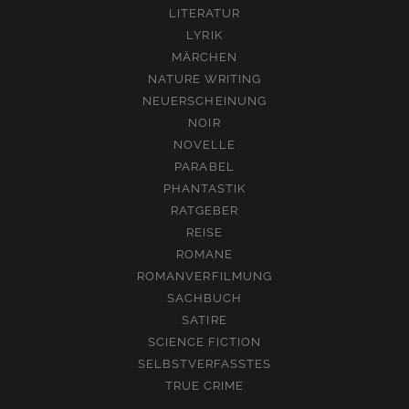
LITERATUR
LYRIK
MÄRCHEN
NATURE WRITING
NEUERSCHEINUNG
NOIR
NOVELLE
PARABEL
PHANTASTIK
RATGEBER
REISE
ROMANE
ROMANVERFILMUNG
SACHBUCH
SATIRE
SCIENCE FICTION
SELBSTVERFASSTES
TRUE CRIME