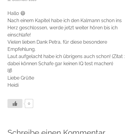
Hallo 😄
Nach einem Kapitel habe ich den Kalmann schon ins
Herz geschlossen, werde jetzt weiter hören bis ich
einschlafe!
Vielen lieben Dank Petra, für diese besondere
Empfehlung.
Laut aufgelacht habe ich übrigens auch schon! (Zitat :
dabei können Schafe gar keinen IQ test machen)
🤣
Liebe Grüße
Heidi
0
Schreibe einen Kommentar