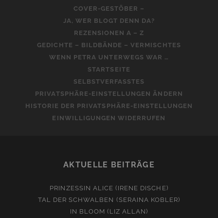
COVER-GESTÖBER –
JA, WER BLOGT DENN DA?
REZENSIONEN A – Z
GEDICHTE – BILDBÄNDE – VERMISCHTES
WENN PETRA UNTERWEGS WAR …
STARTSEITE
SELBSTVERFASSTES
PRIVATSPHÄRE-EINSTELLUNGEN ÄNDERN
HISTORIE DER PRIVATSPHÄRE-EINSTELLUNGEN
EINWILLIGUNGEN WIDERRUFEN
AKTUELLE BEITRÄGE
PRINZESSIN ALICE (IRENE DISCHE)
TAL DER SCHWALBEN (SERAINA KOBLER)
IN BLOOM (LIZ ALLAN)