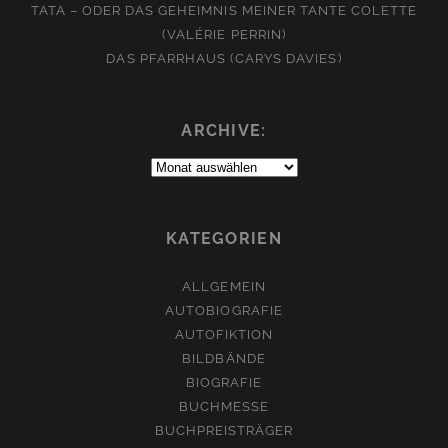
TATA – ODER DAS GEHEIMNIS MEINER TANTE COLETTE
(VALÉRIE PERRIN)
DAS PFARRHAUS (CARYS DAVIES)
ARCHIVE:
Archive:
KATEGORIEN
ALLGEMEIN
AUTOBIOGRAFIE
AUTOFIKTION
BILDBÄNDE
BIOGRAFIE
BUCHMESSE
BUCHPREISTRÄGER