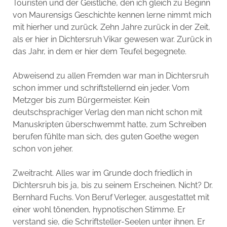
Touristen und der Geistliche, den ich gleich zu Beginn
von Maurensigs Geschichte kennen lerne nimmt mich
mit hierher und zurück. Zehn Jahre zurück in der Zeit,
als er hier in Dichtersruh Vikar gewesen war. Zurück in
das Jahr, in dem er hier dem Teufel begegnete.
Abweisend zu allen Fremden war man in Dichtersruh
schon immer und schriftstellernd ein jeder. Vom
Metzger bis zum Bürgermeister. Kein
deutschsprachiger Verlag den man nicht schon mit
Manuskripten überschwemmt hatte, zum Schreiben
berufen fühlte man sich, des guten Goethe wegen
schon von jeher.
Zweitracht. Alles war im Grunde doch friedlich in
Dichtersruh bis ja, bis zu seinem Erscheinen. Nicht? Dr.
Bernhard Fuchs. Von Beruf Verleger, ausgestattet mit
einer wohl tönenden, hypnotischen Stimme. Er
verstand sie, die Schriftsteller-Seelen unter ihnen. Er