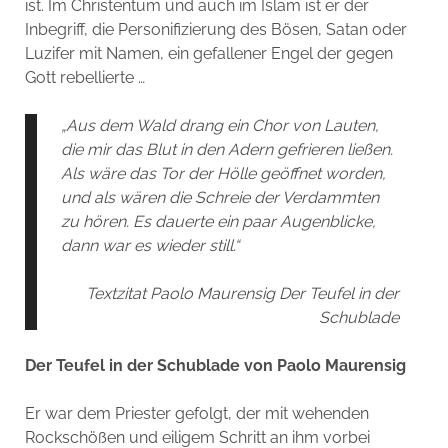
ist. Im Christentum und auch im Islam ist er der
Inbegriff, die Personifizierung des Bösen, Satan oder
Luzifer mit Namen, ein gefallener Engel der gegen
Gott rebellierte …
„Aus dem Wald drang ein Chor von Lauten,
die mir das Blut in den Adern gefrieren ließen.
Als wäre das Tor der Hölle geöffnet worden,
und als wären die Schreie der Verdammten
zu hören. Es dauerte ein paar Augenblicke,
dann war es wieder still.“
Textzitat Paolo Maurensig Der Teufel in der
Schublade
Der Teufel in der Schublade von Paolo Maurensig
Er war dem Priester gefolgt, der mit wehenden
Rockschößen und eiligem Schritt an ihm vorbei