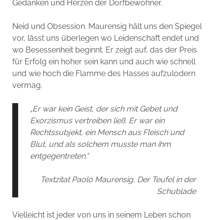
Gedanken und Herzen der Dorfbewohner.
Neid und Obsession. Maurensig hält uns den Spiegel
vor, lässt uns überlegen wo Leidenschaft endet und
wo Besessenheit beginnt. Er zeigt auf, das der Preis
für Erfolg ein hoher sein kann und auch wie schnell
und wie hoch die Flamme des Hasses aufzulodern
vermag.
„Er war kein Geist, der sich mit Gebet und
Exorzismus vertreiben ließ. Er war ein
Rechtssubjekt, ein Mensch aus Fleisch und
Blut, und als solchem musste man ihm
entgegentreten.“
Textzitat Paolo Maurensig, Der Teufel in der
Schublade
Vielleicht ist jeder von uns in seinem Leben schon