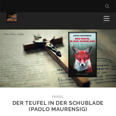
FABEL
DER TEUFEL IN DER SCHUBLADE
(PAOLO MAURENSIG)