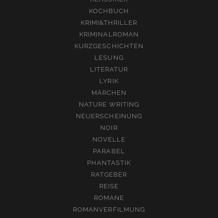
KOCHBUCH
KRIMI&THRILLER
KRIMINALROMAN
KURZGESCHICHTEN
LESUNG
LITERATUR
LYRIK
MÄRCHEN
NATURE WRITING
NEUERSCHEINUNG
NOIR
NOVELLE
PARABEL
PHANTASTIK
RATGEBER
REISE
ROMANE
ROMANVERFILMUNG