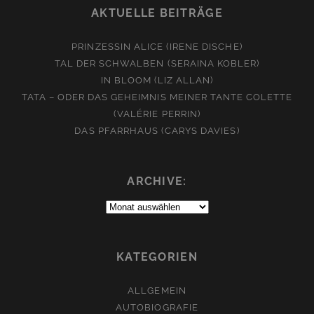
AKTUELLE BEITRÄGE
PRINZESSIN ALICE (IRENE DISCHE)
TAL DER SCHWALBEN (SERAINA KOBLER)
IN BLOOM (LIZ ALLAN)
TATA – ODER DAS GEHEIMNIS MEINER TANTE COLETTE
(VALÉRIE PERRIN)
DAS PFARRHAUS (CARYS DAVIES)
ARCHIVE:
Archive:
KATEGORIEN
ALLGEMEIN
AUTOBIOGRAFIE