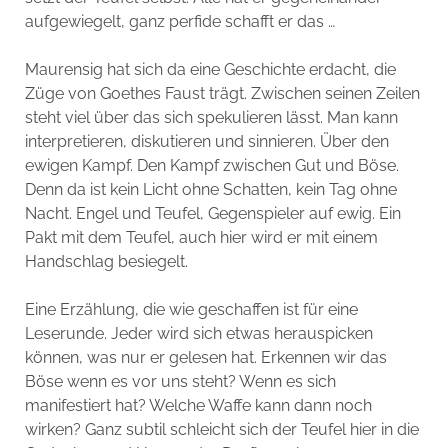
aufgewiegelt, ganz perfide schafft er das …
Maurensig hat sich da eine Geschichte erdacht, die
Züge von Goethes Faust trägt. Zwischen seinen Zeilen
steht viel über das sich spekulieren lässt. Man kann
interpretieren, diskutieren und sinnieren. Über den
ewigen Kampf. Den Kampf zwischen Gut und Böse.
Denn da ist kein Licht ohne Schatten, kein Tag ohne
Nacht. Engel und Teufel, Gegenspieler auf ewig. Ein
Pakt mit dem Teufel, auch hier wird er mit einem
Handschlag besiegelt.
Eine Erzählung, die wie geschaffen ist für eine
Leserunde. Jeder wird sich etwas herauspicken
können, was nur er gelesen hat. Erkennen wir das
Böse wenn es vor uns steht? Wenn es sich
manifestiert hat? Welche Waffe kann dann noch
wirken? Ganz subtil schleicht sich der Teufel hier in die