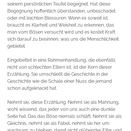
seinem persönlichen Teufel begegnet. Hat diese
Begegnung hoffentlich überstanden, unbeschadet
oder mit leichten Blessuren. Wenn es soweit ist,
braucht es Klarheit und Weisheit zu erkennen, das
man vom Bösen versucht wird und es kostet Kraft
sich darauf zu besinnen, was uns die Menschlichkeit
gebietet.
Eingebettet in eine Rahmenhandlung, die ebenfalls
nicht von schlechten Eltern ist, ist der Kern dieser
Erzählung. Sie umschließt die Geschichte in der
Geschichte wie die Schale einer Nuss die jemand
schon aufgeknackt hat.
Nehmt sie, diese Erzählung. Nehmt sie als Mahnung,
wohl wissend, das jeder von uns auch eine dunkle
Seite hat. Das das Böse niemals schläft. Nehmt sie als
Gleichnis, nehmt sie als Fabel, nehmt sie her um
wachsam zu bleiben, damit nicht glühender Eifer und