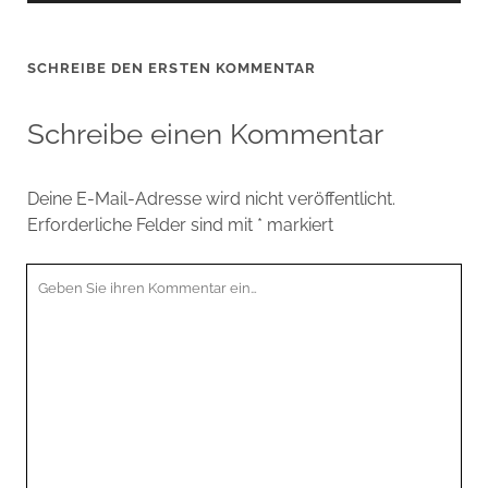
SCHREIBE DEN ERSTEN KOMMENTAR
Schreibe einen Kommentar
Deine E-Mail-Adresse wird nicht veröffentlicht.
Erforderliche Felder sind mit
*
markiert
Ihr
Kommentar