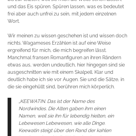
und das Eis spüren. Spüren lassen, was es bedeutet
frei aber auch unfrei zu sein, mit jedem einzelnen
Wort.
Wir meinen zu wissen geschehen ist und wissen doch
nichts. Wagameses Erzählen ist auf eine Weise
ergreifend für mich, die mich begreifen lässt.
Manchmal fransen Romanfiguren an ihren Rändern
etwas aus, werden undeutlich, hier hingegen sind sie
ausgeschnitten wie mit einem Skalpell. Klar und
deutlich habe ich sie vor Augen. Sie und die Sätze, in
die sie eingehüllt sind, berühren mich körperlich.
„KEEWATIN. Das ist der Name des
Nordwindes. Die Alten gaben ihm einen
Namen, weil sie ihn für lebendig hielten, ein
Lebewesen Lebewesen, wie alle Dinge.
Keewatin steigt über den Rand der kahlen