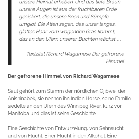
unsere Heimat erheben. Und das tiefe Braun
unsere Augen ist aus der fruchtbaren Erde
gesickert, die unsere Seen und Sümpfe
umgibt. Die Alten sagen, das unser langes,
glattes Haar vom wogenden Gras kommt,
das an den Ufern unserer Buchten wächst … „
Textzitat Richard Wagamese Der gefrorene
Himmel
Der gefrorene Himmel von Richard Wagamese
Saul gehört zum Stamm der nördlichen Ojibwe, der
Anishinabek, sie nennen ihn Indian Horse, seine Familie
siedelte an den Ufern des Winnipeg River, kurz vor
Manitoba und dies ist seine Geschichte.
Eine Geschichte von Entwurzelung, von Sehnsucht
und von Flucht. Einer Flucht in den Alkohol. Eine