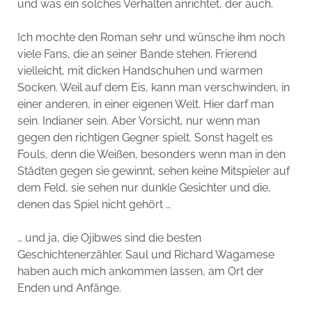
und was ein solches Verhalten anrichtet, der auch.
Ich mochte den Roman sehr und wünsche ihm noch
viele Fans, die an seiner Bande stehen. Frierend
vielleicht, mit dicken Handschuhen und warmen
Socken. Weil auf dem Eis, kann man verschwinden, in
einer anderen, in einer eigenen Welt. Hier darf man
sein. Indianer sein. Aber Vorsicht, nur wenn man
gegen den richtigen Gegner spielt. Sonst hagelt es
Fouls, denn die Weißen, besonders wenn man in den
Städten gegen sie gewinnt, sehen keine Mitspieler auf
dem Feld, sie sehen nur dunkle Gesichter und die,
denen das Spiel nicht gehört …
… und ja, die Ojibwes sind die besten
Geschichtenerzähler. Saul und Richard Wagamese
haben auch mich ankommen lassen, am Ort der
Enden und Anfänge.