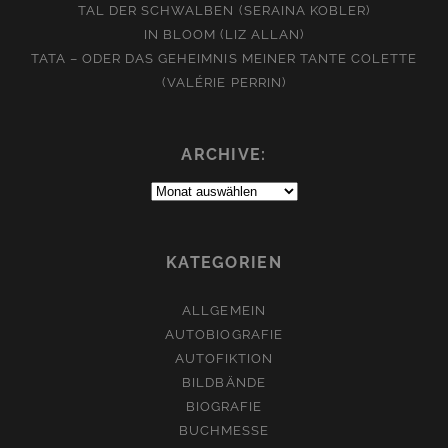
TAL DER SCHWALBEN (SERAINA KOBLER)
IN BLOOM (LIZ ALLAN)
TATA – ODER DAS GEHEIMNIS MEINER TANTE COLETTE
(VALÉRIE PERRIN)
ARCHIVE:
Archive:
KATEGORIEN
ALLGEMEIN
AUTOBIOGRAFIE
AUTOFIKTION
BILDBÄNDE
BIOGRAFIE
BUCHMESSE