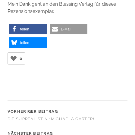
Mein Dank geht an den Blessing Verlag für dieses
Rezensionsexemplar.
teilen
E-Mail
teilen
0
VORHERIGER BEITRAG
DIE SURREALISTIN (MICHAELA CARTER)
NÄCHSTER BEITRAG