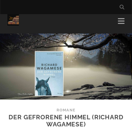
ROMANE
DER GEFRORENE HIMMEL (RICHARD
WAGAMESE)