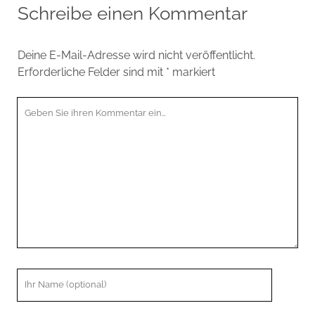
Schreibe einen Kommentar
Deine E-Mail-Adresse wird nicht veröffentlicht.
Erforderliche Felder sind mit
*
markiert
Ihr
Kommentar
Ihr
Name