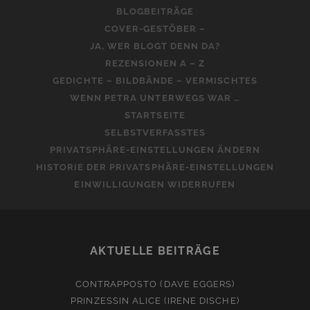
BLOGBEITRÄGE
COVER-GESTÖBER –
JA, WER BLOGT DENN DA?
REZENSIONEN A – Z
GEDICHTE – BILDBÄNDE – VERMISCHTES
WENN PETRA UNTERWEGS WAR …
STARTSEITE
SELBSTVERFASSTES
PRIVATSPHÄRE-EINSTELLUNGEN ÄNDERN
HISTORIE DER PRIVATSPHÄRE-EINSTELLUNGEN
EINWILLIGUNGEN WIDERRUFEN
AKTUELLE BEITRÄGE
CONTRAPPOSTO (DAVE EGGERS)
PRINZESSIN ALICE (IRENE DISCHE)