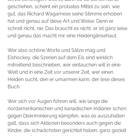
geschehen, scheint ein probates Mittel zu sein, wie
gut, das Richard Wagamese seine Stimme erhoben
hat und genau auf diese Art und Weise. Denn er
schreit nicht, nie. Das braucht es nicht, er ist ganz leise
und genau das macht mir eine Heidengänsehaut.
Wer also schöne Worte und Sätze mag und
Eishockey, die Szenen auf dem Eis sind wirklich
mitreißend beschrieben, wer eintauchen will in eine
Welt und in eine Zeit vor unserer Zeit, wer einen
Helden sucht, den er umarmen kann, der lese dieses
Buch.
Wer sich vor Augen führen will, wie lange die
nordamerikanischen und kanadischen Indianer schon
gegen Diskriminierung kämpfen, was es auszuhalten
galt, dass sich Aktionen besonders auch gegen die
Kinder, die schwächsten gerichtet haben, ganz gezielt