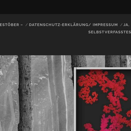
ESTÖBER –
DATENSCHUTZ-ERKLÄRUNG/ IMPRESSUM
JA
SELBSTVERFASSTE