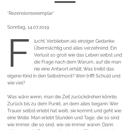
*Rezensionsexemplar*
Sonntag, 14.07.2019
F
lucht. Verblieben als einziger Gedanke.
Übermächtig und alles verzehrend. Ein
Verlust so groß wie das Leben selbst und
die Frage nach dem Warum, auf die man
nie eine Antwort erhält. Was treibt das
eigene Kind in den Selbstmord? Wen trifft Schuld und
wie viel?
Was wäre wenn, man die Zeit zurückdrehen könnte.
Zurück bis zu dem Punkt, an dem alles begann. Wer
Trauer selbst erlebt hat weiß, sie kommt und geht wie
eine Welle. Man erlebt Stunden und Tage, die so sind
wie immer, die so sind, wie sie immer waren. Dann