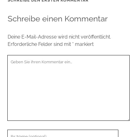
SCHREIBE DEN ERSTEN KOMMENTAR
Schreibe einen Kommentar
Deine E-Mail-Adresse wird nicht veröffentlicht.
Erforderliche Felder sind mit
*
markiert
Ihr
Kommentar
Ihr