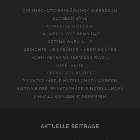
DATENSCHUTZ-ERKLÄRUNG/ IMPRESSUM
BLOGBEITRÄGE
COVER-GESTÖBER –
JA, WER BLOGT DENN DA?
REZENSIONEN A – Z
GEDICHTE – BILDBÄNDE – VERMISCHTES
WENN PETRA UNTERWEGS WAR …
STARTSEITE
SELBSTVERFASSTES
PRIVATSPHÄRE-EINSTELLUNGEN ÄNDERN
HISTORIE DER PRIVATSPHÄRE-EINSTELLUNGEN
EINWILLIGUNGEN WIDERRUFEN
AKTUELLE BEITRÄGE