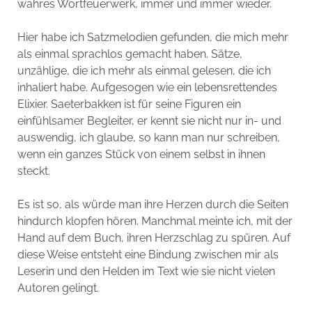
wahres Wortfeuerwerk, immer und immer wieder.
Hier habe ich Satzmelodien gefunden, die mich mehr
als einmal sprachlos gemacht haben. Sätze,
unzählige, die ich mehr als einmal gelesen, die ich
inhaliert habe. Aufgesogen wie ein lebensrettendes
Elixier. Saeterbakken ist für seine Figuren ein
einfühlsamer Begleiter, er kennt sie nicht nur in- und
auswendig, ich glaube, so kann man nur schreiben,
wenn ein ganzes Stück von einem selbst in ihnen
steckt.
Es ist so, als würde man ihre Herzen durch die Seiten
hindurch klopfen hören. Manchmal meinte ich, mit der
Hand auf dem Buch, ihren Herzschlag zu spüren. Auf
diese Weise entsteht eine Bindung zwischen mir als
Leserin und den Helden im Text wie sie nicht vielen
Autoren gelingt.