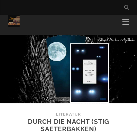
LITERATUR
DURCH DIE NACHT (STIG
SAETERBAKKEN)