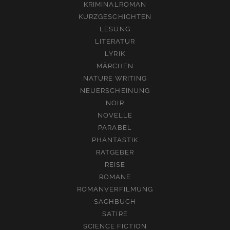
KRIMINALROMAN
KURZGESCHICHTEN
LESUNG
LITERATUR
LYRIK
MÄRCHEN
NATURE WRITING
NEUERSCHEINUNG
NOIR
NOVELLE
PARABEL
PHANTASTIK
RATGEBER
REISE
ROMANE
ROMANVERFILMUNG
SACHBUCH
SATIRE
SCIENCE FICTION