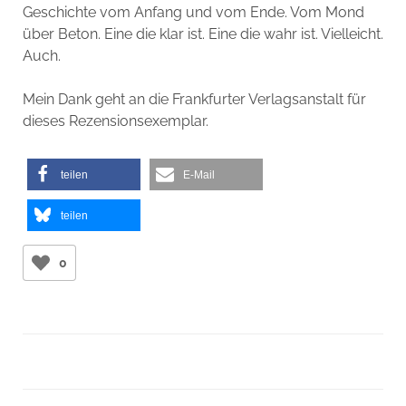
Geschichte vom Anfang und vom Ende. Vom Mond
über Beton. Eine die klar ist. Eine die wahr ist. Vielleicht.
Auch.
Mein Dank geht an die Frankfurter Verlagsanstalt für
dieses Rezensionsexemplar.
teilen
E-Mail
teilen
0