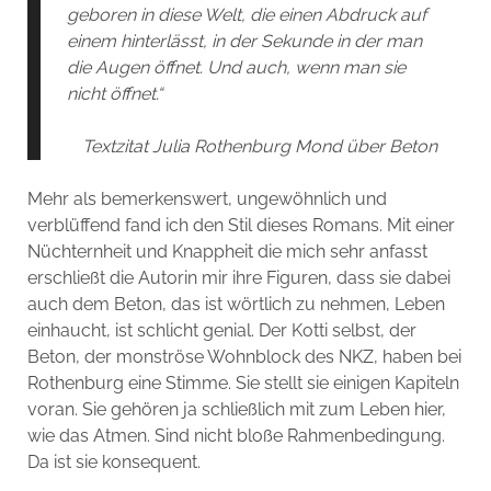
geboren in diese Welt, die einen Abdruck auf
einem hinterlässt, in der Sekunde in der man
die Augen öffnet. Und auch, wenn man sie
nicht öffnet.“
Textzitat Julia Rothenburg Mond über Beton
Mehr als bemerkenswert, ungewöhnlich und
verblüffend fand ich den Stil dieses Romans. Mit einer
Nüchternheit und Knappheit die mich sehr anfasst
erschließt die Autorin mir ihre Figuren, dass sie dabei
auch dem Beton, das ist wörtlich zu nehmen, Leben
einhaucht, ist schlicht genial. Der Kotti selbst, der
Beton, der monströse Wohnblock des NKZ, haben bei
Rothenburg eine Stimme. Sie stellt sie einigen Kapiteln
voran. Sie gehören ja schließlich mit zum Leben hier,
wie das Atmen. Sind nicht bloße Rahmenbedingung.
Da ist sie konsequent.