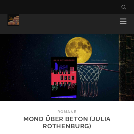
ROMANE
MOND ÜBER BETON (JULIA
ROTHENBURG)