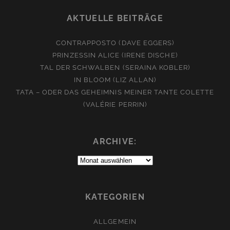
AKTUELLE BEITRÄGE
CONTRAPPOSTO (DAVE EGGERS)
PRINZESSIN ALICE (IRENE DISCHE)
TAL DER SCHWALBEN (SERAINA KOBLER)
IN BLOOM (LIZ ALLAN)
TATA – ODER DAS GEHEIMNIS MEINER TANTE COLETTE
(VALÉRIE PERRIN)
ARCHIVE:
Archive:
KATEGORIEN
ALLGEMEIN