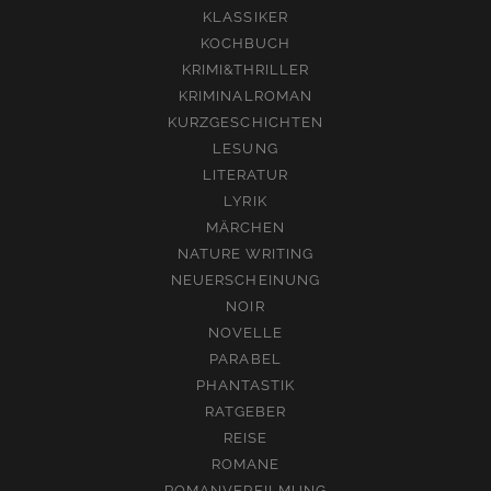
KLASSIKER
KOCHBUCH
KRIMI&THRILLER
KRIMINALROMAN
KURZGESCHICHTEN
LESUNG
LITERATUR
LYRIK
MÄRCHEN
NATURE WRITING
NEUERSCHEINUNG
NOIR
NOVELLE
PARABEL
PHANTASTIK
RATGEBER
REISE
ROMANE
ROMANVERFILMUNG