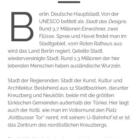
B
erlin. Deutsche Hauptstadt. Von der
UNESCO betitelt als
Stadt des Designs
.
Rund 3,7 Millionen Einwohner, zwei
Flüsse, Spree und Havel findet man im
Stadtgebiet, vom Roten Rathaus aus
wird das Land Berlin regiert. Geteilte Stadt,
wiedervereinigte Stadt. Rund 1,3 Millionen der hier
lebenden Menschen haben ausländische Wurzeln.
Stadt der Regierenden. Stadt der Kunst, Kultur und
Architektur. Bestehend aus 12 Stadtbezirken, darunter
Kreuzberg und Neukölln, beide mit die größten
türkischen Gemeinden außerhalb der Türkei. Hier liegt
auch der Kotti, wie man im Volksmund den Platz
„Kottbusser Tor“ nennt, mit seinem U-Bahnhof ist er ist
das Zentrum des nordöstlichen Kreuzbergs.