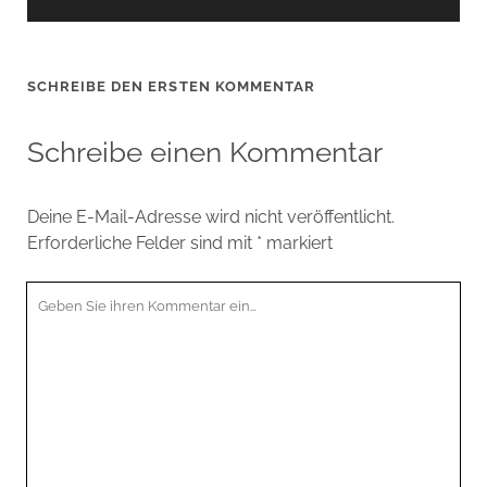
SCHREIBE DEN ERSTEN KOMMENTAR
Schreibe einen Kommentar
Deine E-Mail-Adresse wird nicht veröffentlicht.
Erforderliche Felder sind mit
*
markiert
Ihr
Kommentar