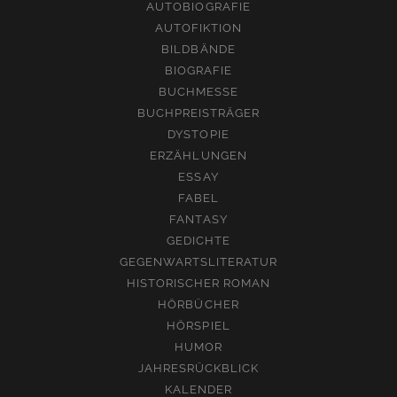
AUTOBIOGRAFIE
AUTOFIKTION
BILDBÄNDE
BIOGRAFIE
BUCHMESSE
BUCHPREISTRÄGER
DYSTOPIE
ERZÄHLUNGEN
ESSAY
FABEL
FANTASY
GEDICHTE
GEGENWARTSLITERATUR
HISTORISCHER ROMAN
HÖRBÜCHER
HÖRSPIEL
HUMOR
JAHRESRÜCKBLICK
KALENDER