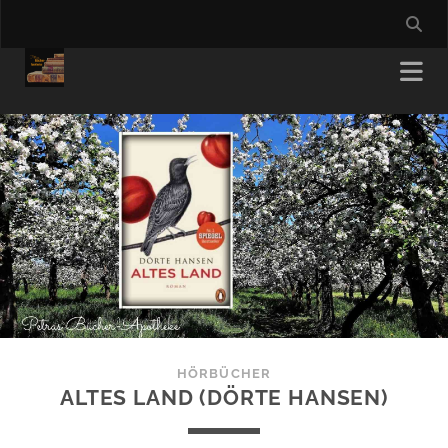
HÖRBÜCHER
ALTES LAND (DÖRTE HANSEN)