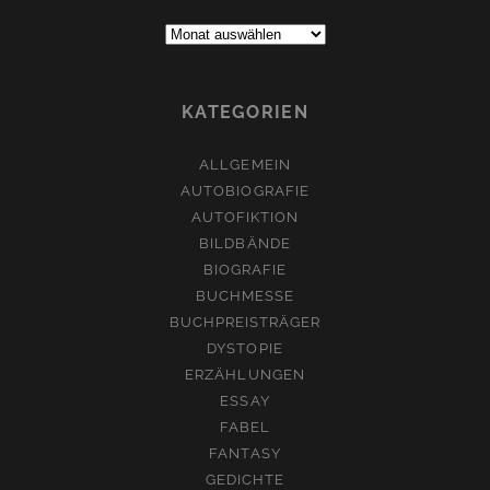
Archive:
KATEGORIEN
ALLGEMEIN
AUTOBIOGRAFIE
AUTOFIKTION
BILDBÄNDE
BIOGRAFIE
BUCHMESSE
BUCHPREISTRÄGER
DYSTOPIE
ERZÄHLUNGEN
ESSAY
FABEL
FANTASY
GEDICHTE