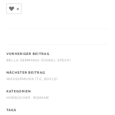
0
VORHERIGER BEITRAG
BELLA GERMANIA (DANIEL SPECK)
NÄCHSTER BEITRAG
WASSERMUSIK (T.C. BOYLE)
KATEGORIEN
HÖRBÜCHER
ROMANE
TAGS