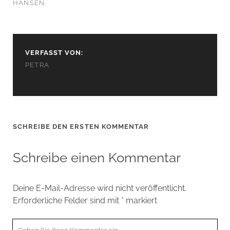
HANSEN
VERFASST VON:
PETRA
SCHREIBE DEN ERSTEN KOMMENTAR
Schreibe einen Kommentar
Deine E-Mail-Adresse wird nicht veröffentlicht.
Erforderliche Felder sind mit
*
markiert
Ihr