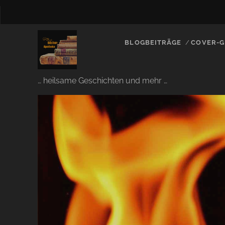
BLOGBEITRÄGE
COVER-G
… heilsame Geschichten und mehr …