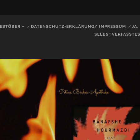
ESTÖBER –
DATENSCHUTZ-ERKLÄRUNG/ IMPRESSUM
JA
SELBSTVERFASSTE