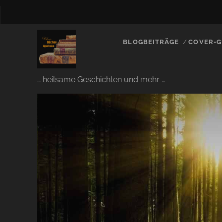
BLOGBEITRÄGE
COVER-G
… heilsame Geschichten und mehr …