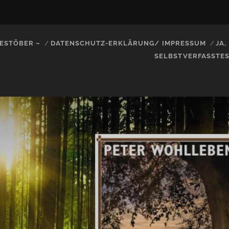
ESTÖBER –
DATENSCHUTZ-ERKLÄRUNG/ IMPRESSUM
JA
SELBSTVERFASSTE