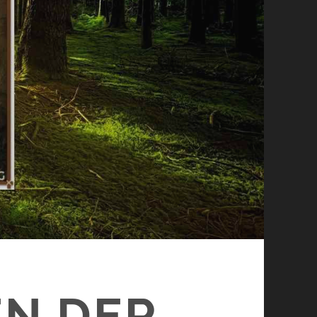
EN DER