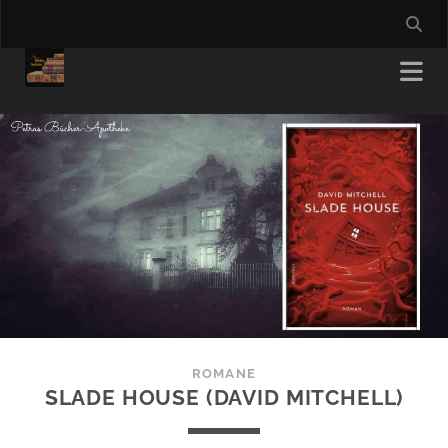
ROMANE
SLADE HOUSE (DAVID MITCHELL)