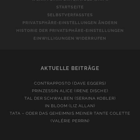
STARTSEITE
SELBSTVERFASSTES
PRIVATSPHÄRE-EINSTELLUNGEN ÄNDERN
HISTORIE DER PRIVATSPHÄRE-EINSTELLUNGEN
EINWILLIGUNGEN WIDERRUFEN
AKTUELLE BEITRÄGE
CONTRAPPOSTO (DAVE EGGERS)
PRINZESSIN ALICE (IRENE DISCHE)
TAL DER SCHWALBEN (SERAINA KOBLER)
IN BLOOM (LIZ ALLAN)
TATA – ODER DAS GEHEIMNIS MEINER TANTE COLETTE
(VALÉRIE PERRIN)