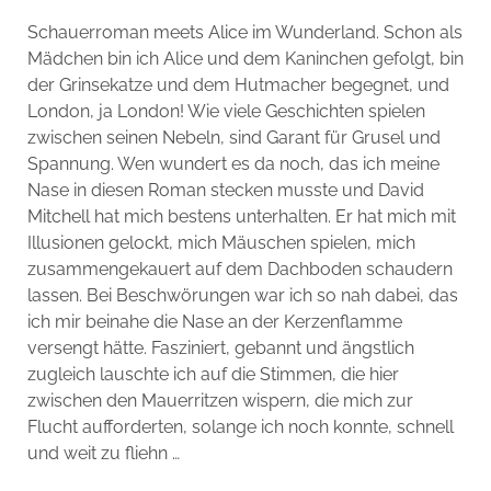
Schauerroman meets Alice im Wunderland. Schon als
Mädchen bin ich Alice und dem Kaninchen gefolgt, bin
der Grinsekatze und dem Hutmacher begegnet, und
London, ja London! Wie viele Geschichten spielen
zwischen seinen Nebeln, sind Garant für Grusel und
Spannung. Wen wundert es da noch, das ich meine
Nase in diesen Roman stecken musste und David
Mitchell hat mich bestens unterhalten. Er hat mich mit
Illusionen gelockt, mich Mäuschen spielen, mich
zusammengekauert auf dem Dachboden schaudern
lassen. Bei Beschwörungen war ich so nah dabei, das
ich mir beinahe die Nase an der Kerzenflamme
versengt hätte. Fasziniert, gebannt und ängstlich
zugleich lauschte ich auf die Stimmen, die hier
zwischen den Mauerritzen wispern, die mich zur
Flucht aufforderten, solange ich noch konnte, schnell
und weit zu fliehn …