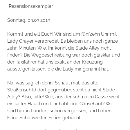
*Rezensionsexemplar*
Sonntag, 03.03.2019
Kommt und eilt Euch! Wir sind um fünfzehn Uhr mit
Lady Grayer verabredet. Es bleiben uns noch ganze
zehn Minuten. Wie, Ihr könnt die Slade Alley nicht
finden? Die Wegbeschreibung war doch glasklar und
der Taxifahrer hat uns exakt an der Kreuzung
aussteigen lassen, die die Lady mir genannt hat.
Na, was sag ich denn! Schaut mal, das alte
Straßenschild dort gegenüber, steht da nicht Slade
Alley? Also, bitte! Wie, aus der schmalen Gasse weht
ein kalter Hauch und ihr habt eine Gänsehaut? Wir
sind hier in London, schon vergessen, und haben
keine Schönwetter-Ferien gebucht.