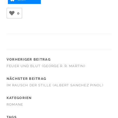
0
VORHERIGER BEITRAG
FEUER UND BLUT (GEORGE R. R. MARTIN)
NÄCHSTER BEITRAG
IM RAUSCH DER STILLE (ALBERT SANCHEZ PINOL)
KATEGORIEN
ROMANE
TAGS