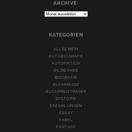
ARCHIVE:
Archive:
KATEGORIEN
ALLGEMEIN
AUTOBIOGRAFIE
AUTOFIKTION
BILDBÄNDE
BIOGRAFIE
BUCHMESSE
BUCHPREISTRÄGER
DYSTOPIE
ERZÄHLUNGEN
ESSAY
FABEL
FANTASY