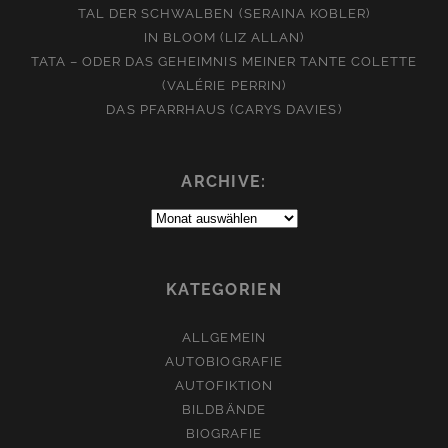
TAL DER SCHWALBEN (SERAINA KOBLER)
IN BLOOM (LIZ ALLAN)
TATA – ODER DAS GEHEIMNIS MEINER TANTE COLETTE
(VALÉRIE PERRIN)
DAS PFARRHAUS (CARYS DAVIES)
ARCHIVE:
Archive:
KATEGORIEN
ALLGEMEIN
AUTOBIOGRAFIE
AUTOFIKTION
BILDBÄNDE
BIOGRAFIE