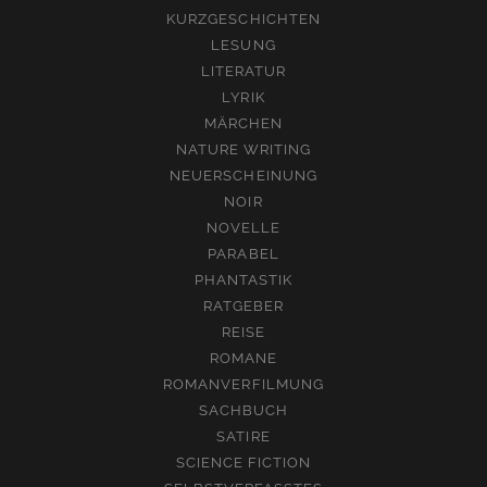
KURZGESCHICHTEN
LESUNG
LITERATUR
LYRIK
MÄRCHEN
NATURE WRITING
NEUERSCHEINUNG
NOIR
NOVELLE
PARABEL
PHANTASTIK
RATGEBER
REISE
ROMANE
ROMANVERFILMUNG
SACHBUCH
SATIRE
SCIENCE FICTION