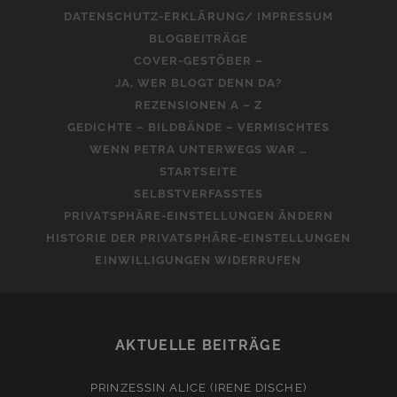
DATENSCHUTZ-ERKLÄRUNG/ IMPRESSUM
BLOGBEITRÄGE
COVER-GESTÖBER –
JA, WER BLOGT DENN DA?
REZENSIONEN A – Z
GEDICHTE – BILDBÄNDE – VERMISCHTES
WENN PETRA UNTERWEGS WAR …
STARTSEITE
SELBSTVERFASSTES
PRIVATSPHÄRE-EINSTELLUNGEN ÄNDERN
HISTORIE DER PRIVATSPHÄRE-EINSTELLUNGEN
EINWILLIGUNGEN WIDERRUFEN
AKTUELLE BEITRÄGE
PRINZESSIN ALICE (IRENE DISCHE)