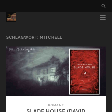
SCHLAGWORT:
MITCHELL
ROMANE
SLADE HOUSE (DAVID