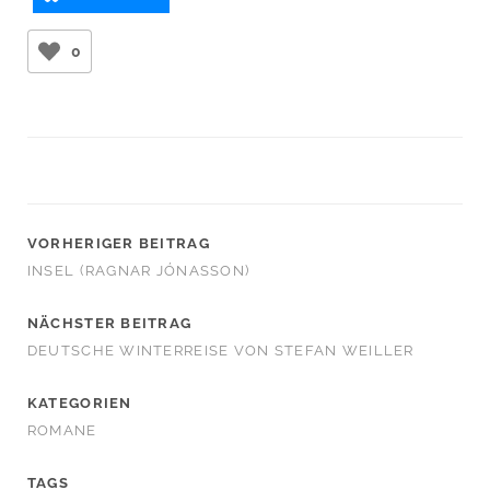
0
VORHERIGER BEITRAG
INSEL (RAGNAR JÓNASSON)
NÄCHSTER BEITRAG
DEUTSCHE WINTERREISE VON STEFAN WEILLER
KATEGORIEN
ROMANE
TAGS