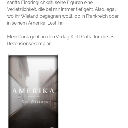
sanfte Eindringlichkeit, seine Figuren eine
Verletzlichkeit, die bei mir immer tief geht. Also, egal
wo ihr Wieland begegnen wollt, ob in Frankreich oder
in seinem Amerika. Lest ihn!
Mein Dank geht an den Verlag Klett Cotta für dieses
Rezensionsexemplar.