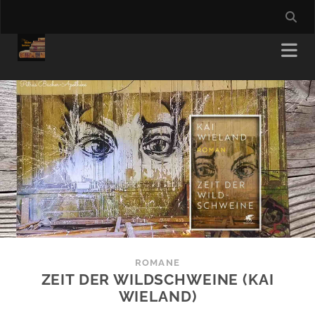
ROMANE
ZEIT DER WILDSCHWEINE (KAI
WIELAND)