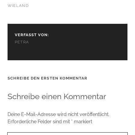
WIELAND
VERFASST VON:
PETRA
SCHREIBE DEN ERSTEN KOMMENTAR
Schreibe einen Kommentar
Deine E-Mail-Adresse wird nicht veröffentlicht.
Erforderliche Felder sind mit
*
markiert