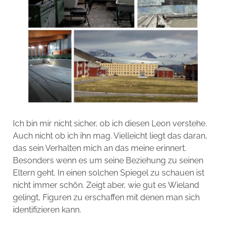
Ich bin mir nicht sicher, ob ich diesen Leon verstehe.
Auch nicht ob ich ihn mag. Vielleicht liegt das daran,
das sein Verhalten mich an das meine erinnert.
Besonders wenn es um seine Beziehung zu seinen
Eltern geht. In einen solchen Spiegel zu schauen ist
nicht immer schön. Zeigt aber, wie gut es Wieland
gelingt, Figuren zu erschaffen mit denen man sich
identifizieren kann.