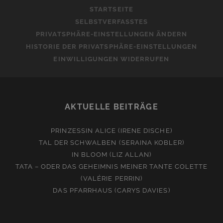
STARTSEITE
SELBSTVERFASSTES
PRIVATSPHÄRE-EINSTELLUNGEN ÄNDERN
HISTORIE DER PRIVATSPHÄRE-EINSTELLUNGEN
EINWILLIGUNGEN WIDERRUFEN
AKTUELLE BEITRÄGE
PRINZESSIN ALICE (IRENE DISCHE)
TAL DER SCHWALBEN (SERAINA KOBLER)
IN BLOOM (LIZ ALLAN)
TATA – ODER DAS GEHEIMNIS MEINER TANTE COLETTE
(VALÉRIE PERRIN)
DAS PFARRHAUS (CARYS DAVIES)