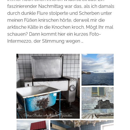
faszinierender Nachmittag war das, als ich damals
durch dunkle Flure stolperte und Scherben unter
meinen Füßen knirschen hörte, derweil mir die
arktische Kälte in die Knochen kroch. Mögt Ihr mal
schauen? Dann kommt hier ein kurzes Foto-
Intermezzo, der Stimmung wegen …