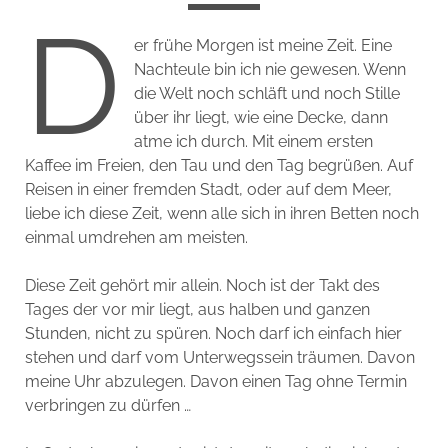
D
er frühe Morgen ist meine Zeit. Eine
Nachteule bin ich nie gewesen. Wenn
die Welt noch schläft und noch Stille
über ihr liegt, wie eine Decke, dann
atme ich durch. Mit einem ersten
Kaffee im Freien, den Tau und den Tag begrüßen. Auf
Reisen in einer fremden Stadt, oder auf dem Meer,
liebe ich diese Zeit, wenn alle sich in ihren Betten noch
einmal umdrehen am meisten.
Diese Zeit gehört mir allein. Noch ist der Takt des
Tages der vor mir liegt, aus halben und ganzen
Stunden, nicht zu spüren. Noch darf ich einfach hier
stehen und darf vom Unterwegssein träumen. Davon
meine Uhr abzulegen. Davon einen Tag ohne Termin
verbringen zu dürfen …