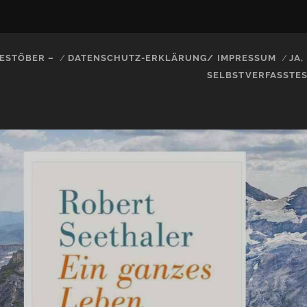
ESTÖBER –
DATENSCHUTZ-ERKLÄRUNG/ IMPRESSUM
JA
SELBSTVERFASSTE