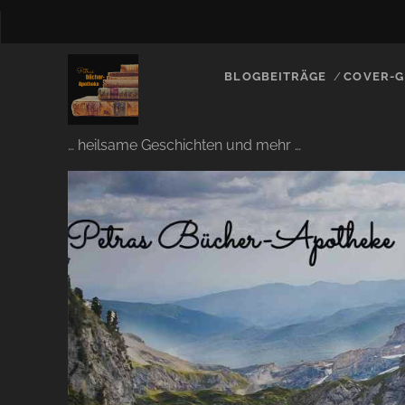
BLOGBEITRÄGE
COVER-G
… heilsame Geschichten und mehr …