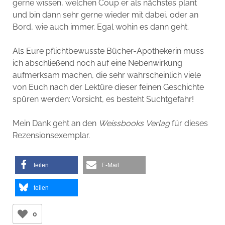
gerne wissen, welchen Coup er als nächstes plant
und bin dann sehr gerne wieder mit dabei, oder an
Bord, wie auch immer. Egal wohin es dann geht.
Als Eure pflichtbewusste Bücher-Apothekerin muss
ich abschließend noch auf eine Nebenwirkung
aufmerksam machen, die sehr wahrscheinlich viele
von Euch nach der Lektüre dieser feinen Geschichte
spüren werden: Vorsicht, es besteht Suchtgefahr!
Mein Dank geht an den
Weissbooks
Verlag
für dieses
Rezensionsexemplar.
teilen
E-Mail
teilen
0