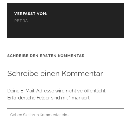
VERFASST VON:
PETRA
SCHREIBE DEN ERSTEN KOMMENTAR
Schreibe einen Kommentar
Deine E-Mail-Adresse wird nicht veröffentlicht.
Erforderliche Felder sind mit
*
markiert
Ihr
Kommentar