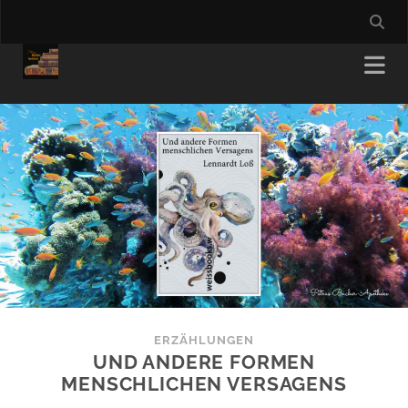
ERZÄHLUNGEN
UND ANDERE FORMEN
MENSCHLICHEN VERSAGENS