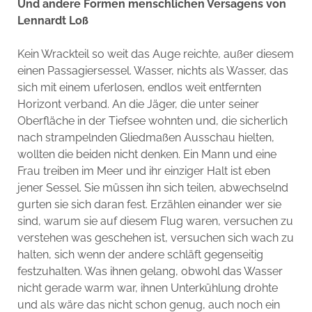
Und andere Formen menschlichen Versagens von
Lennardt Loß
Kein Wrackteil so weit das Auge reichte, außer diesem
einen Passagiersessel. Wasser, nichts als Wasser, das
sich mit einem uferlosen, endlos weit entfernten
Horizont verband. An die Jäger, die unter seiner
Oberfläche in der Tiefsee wohnten und, die sicherlich
nach strampelnden Gliedmaßen Ausschau hielten,
wollten die beiden nicht denken. Ein Mann und eine
Frau treiben im Meer und ihr einziger Halt ist eben
jener Sessel. Sie müssen ihn sich teilen, abwechselnd
gurten sie sich daran fest. Erzählen einander wer sie
sind, warum sie auf diesem Flug waren, versuchen zu
verstehen was geschehen ist, versuchen sich wach zu
halten, sich wenn der andere schläft gegenseitig
festzuhalten. Was ihnen gelang, obwohl das Wasser
nicht gerade warm war, ihnen Unterkühlung drohte
und als wäre das nicht schon genug, auch noch ein