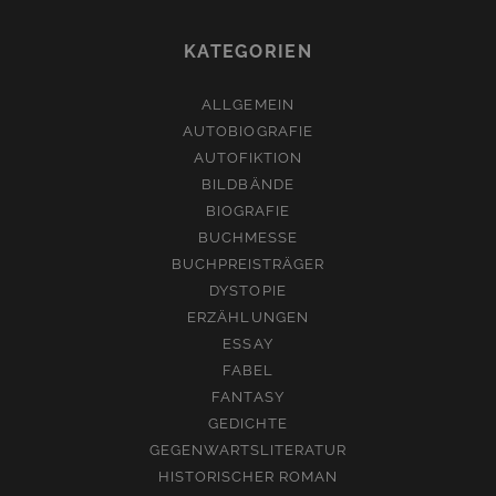
KATEGORIEN
ALLGEMEIN
AUTOBIOGRAFIE
AUTOFIKTION
BILDBÄNDE
BIOGRAFIE
BUCHMESSE
BUCHPREISTRÄGER
DYSTOPIE
ERZÄHLUNGEN
ESSAY
FABEL
FANTASY
GEDICHTE
GEGENWARTSLITERATUR
HISTORISCHER ROMAN