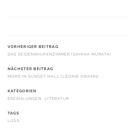
VORHERIGER BEITRAG
DAS SEIDENRAUPENZIMMER (SAYAKA MURATA)
NÄCHSTER BEITRAG
MORD IN SUNSET HALL (LEONIE SWANN)
KATEGORIEN
ERZÄHLUNGEN
LITERATUR
TAGS
LOSS